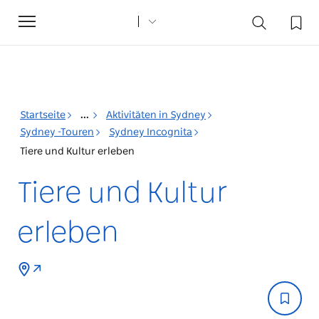
Toggle
navigation
Startseite
...
Aktivitäten in Sydney
Sydney -Touren
Sydney Incognita
Tiere und Kultur erleben
Tiere und Kultur
erleben