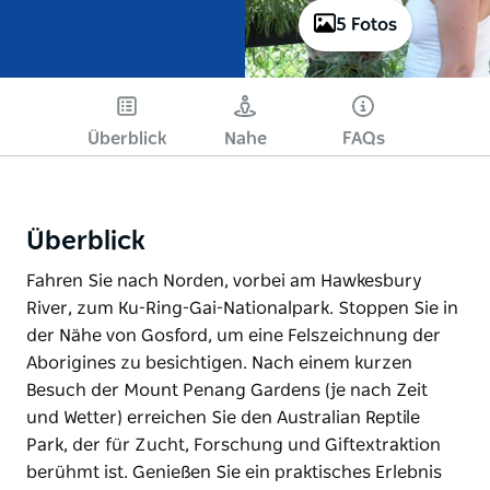
5 Fotos
Überblick
Nahe
FAQs
Überblick
Fahren Sie nach Norden, vorbei am Hawkesbury
River, zum Ku-Ring-Gai-Nationalpark. Stoppen Sie in
der Nähe von Gosford, um eine Felszeichnung der
Aborigines zu besichtigen. Nach einem kurzen
Besuch der Mount Penang Gardens (je nach Zeit
und Wetter) erreichen Sie den Australian Reptile
Park, der für Zucht, Forschung und Giftextraktion
berühmt ist. Genießen Sie ein praktisches Erlebnis