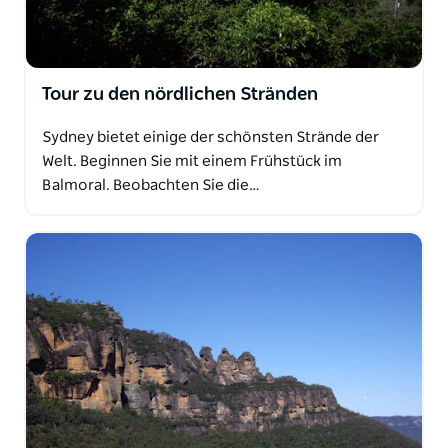
Tour zu den nördlichen Stränden
Sydney bietet einige der schönsten Strände der
Welt. Beginnen Sie mit einem Frühstück im
Balmoral. Beobachten Sie die…