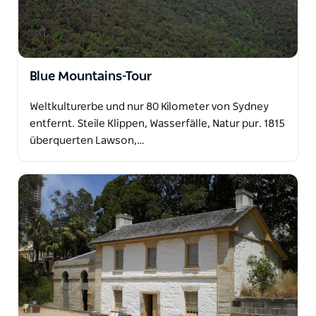
Blue Mountains-Tour
Weltkulturerbe und nur 80 Kilometer von Sydney
entfernt. Steile Klippen, Wasserfälle, Natur pur. 1815
überquerten Lawson,…