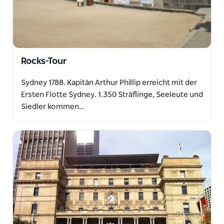
Rocks-Tour
Sydney 1788. Kapitän Arthur Phillip erreicht mit der
Ersten Flotte Sydney. 1.350 Sträflinge, Seeleute und
Siedler kommen…