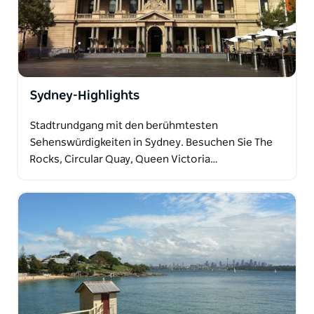
Sydney-Highlights
Stadtrundgang mit den berühmtesten
Sehenswürdigkeiten in Sydney. Besuchen Sie The
Rocks, Circular Quay, Queen Victoria…