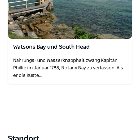
Watsons Bay und South Head
Nahrungs- und Wasserknappheit zwang Kapitän
Phillip im Januar 1788, Botany Bay zu verlassen. Als
er die Küste…
Standort