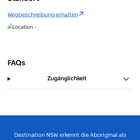
Wegbeschreibung erhalten
FAQs
Zugänglichkeit
Destination NSW erkennt die Aboriginal als