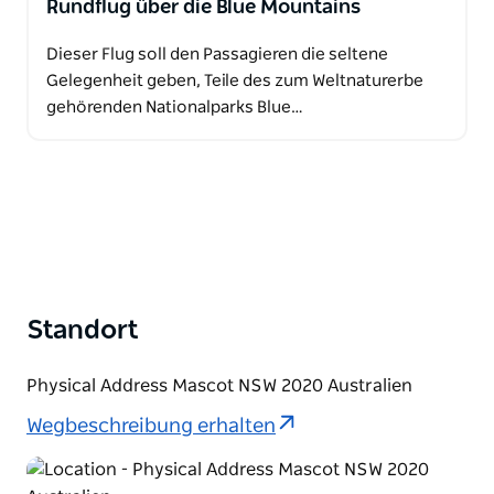
Rundflug über die Blue Mountains
Dieser Flug soll den Passagieren die seltene
Gelegenheit geben, Teile des zum Weltnaturerbe
gehörenden Nationalparks Blue…
Standort
Physical Address Mascot NSW 2020 Australien
Wegbeschreibung erhalten