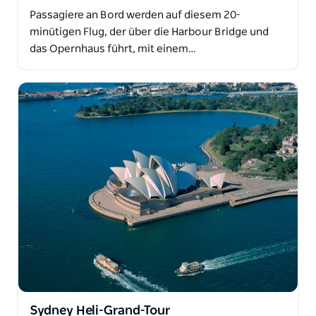
Passagiere an Bord werden auf diesem 20-
minütigen Flug, der über die Harbour Bridge und
das Opernhaus führt, mit einem…
Sydney Heli-Grand-Tour