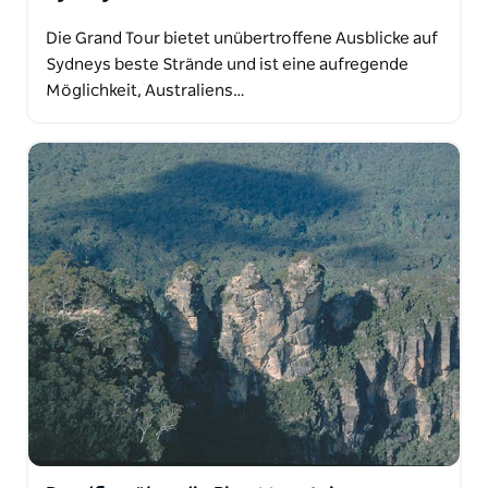
Die Grand Tour bietet unübertroffene Ausblicke auf
Sydneys beste Strände und ist eine aufregende
Möglichkeit, Australiens…