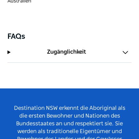
FAQs
Zugänglichkeit
Destination NSW erkennt die Aboriginal als
die ersten Bewohner und Nationen des
Bundesstaates an und respektiert sie. Sie
werden als traditionelle Eigentümer und