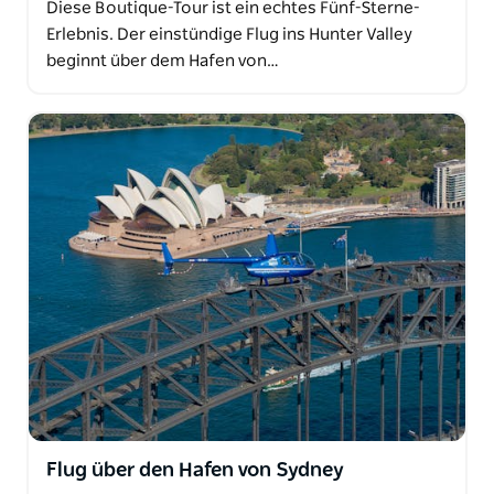
Diese Boutique-Tour ist ein echtes Fünf-Sterne-
Erlebnis. Der einstündige Flug ins Hunter Valley
beginnt über dem Hafen von…
Flug über den Hafen von Sydney