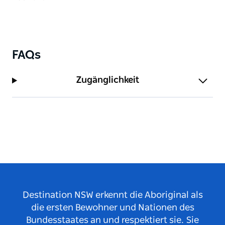
FAQs
Zugänglichkeit
Destination NSW erkennt die Aboriginal als
die ersten Bewohner und Nationen des
Bundesstaates an und respektiert sie. Sie