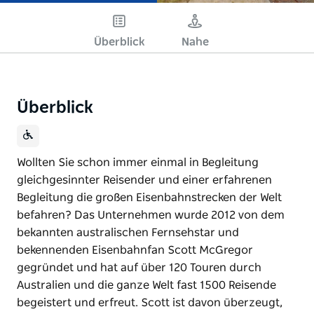
Überblick
Nahe
Überblick
Wollten Sie schon immer einmal in Begleitung
gleichgesinnter Reisender und einer erfahrenen
Begleitung die großen Eisenbahnstrecken der Welt
befahren? Das Unternehmen wurde 2012 von dem
bekannten australischen Fernsehstar und
bekennenden Eisenbahnfan Scott McGregor
gegründet und hat auf über 120 Touren durch
Australien und die ganze Welt fast 1500 Reisende
begeistert und erfreut. Scott ist davon überzeugt,