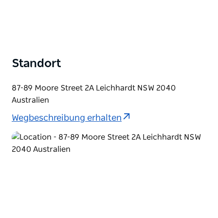
Standort
87-89 Moore Street 2A Leichhardt NSW 2040
Australien
Wegbeschreibung erhalten