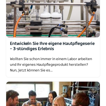
Entwickeln Sie Ihre eigene Hautpflegeserie
– 3-stündiges Erlebnis
Wollten Sie schon immer in einem Labor arbeiten
und Ihr eigenes Hautpflegeprodukt herstellen?
Nun, jetzt können Sie es…