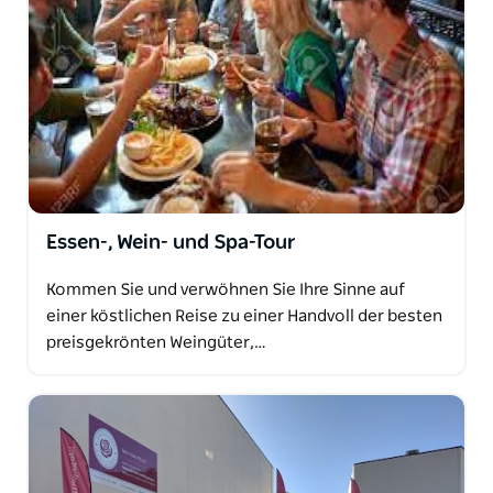
Essen-, Wein- und Spa-Tour
Kommen Sie und verwöhnen Sie Ihre Sinne auf
einer köstlichen Reise zu einer Handvoll der besten
preisgekrönten Weingüter,…