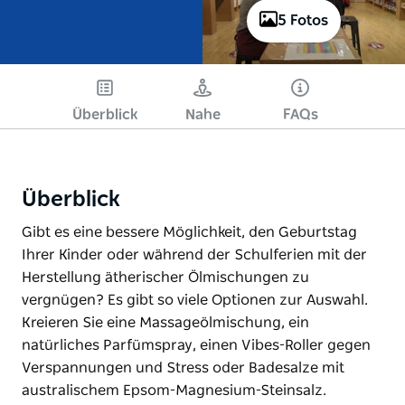
5 Fotos
Überblick
Nahe
FAQs
Überblick
Gibt es eine bessere Möglichkeit, den Geburtstag
Ihrer Kinder oder während der Schulferien mit der
Herstellung ätherischer Ölmischungen zu
vergnügen? Es gibt so viele Optionen zur Auswahl.
Kreieren Sie eine Massageölmischung, ein
natürliches Parfümspray, einen Vibes-Roller gegen
Verspannungen und Stress oder Badesalze mit
australischem Epsom-Magnesium-Steinsalz.