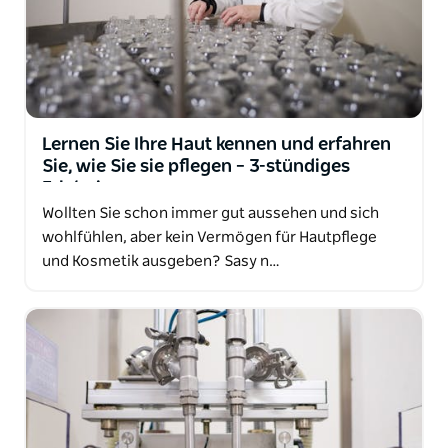
Lernen Sie Ihre Haut kennen und erfahren
Sie, wie Sie sie pflegen – 3-stündiges
Erlebnis
Wollten Sie schon immer gut aussehen und sich
wohlfühlen, aber kein Vermögen für Hautpflege
und Kosmetik ausgeben? Sasy n…