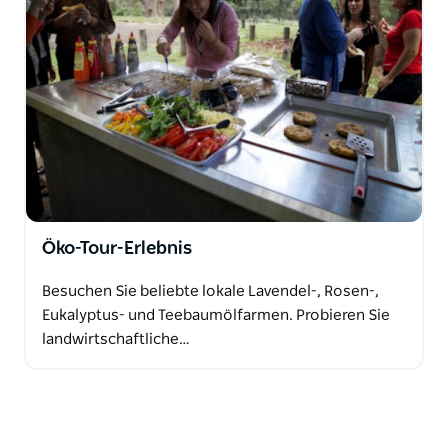
Öko-Tour-Erlebnis
Besuchen Sie beliebte lokale Lavendel-, Rosen-,
Eukalyptus- und Teebaumölfarmen. Probieren Sie
landwirtschaftliche…