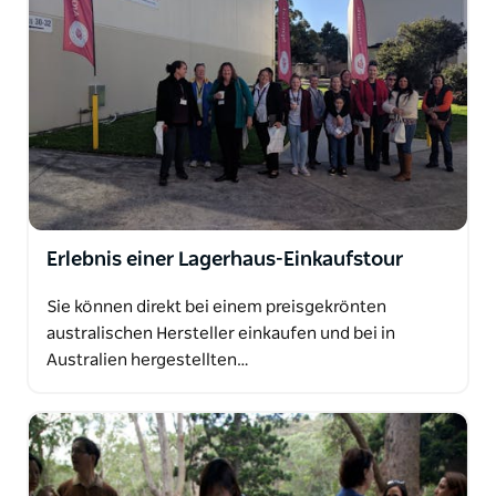
Erlebnis einer Lagerhaus-Einkaufstour
Sie können direkt bei einem preisgekrönten
australischen Hersteller einkaufen und bei in
Australien hergestellten…