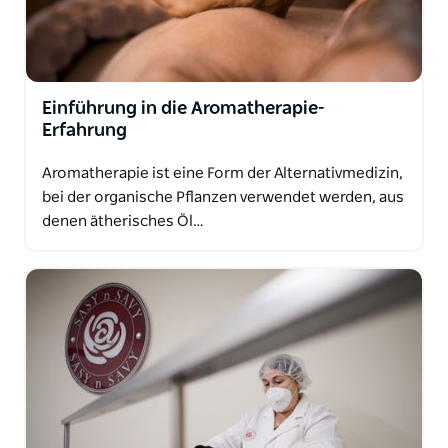
Einführung in die Aromatherapie-
Erfahrung
Aromatherapie ist eine Form der Alternativmedizin,
bei der organische Pflanzen verwendet werden, aus
denen ätherisches Öl…