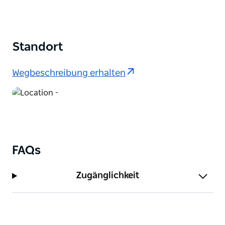
Standort
Wegbeschreibung erhalten
FAQs
Zugänglichkeit