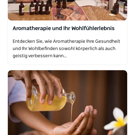
Aromatherapie und Ihr Wohlfühlerlebnis
Entdecken Sie, wie Aromatherapie Ihre Gesundheit
und Ihr Wohlbefinden sowohl körperlich als auch
geistig verbessern kann…