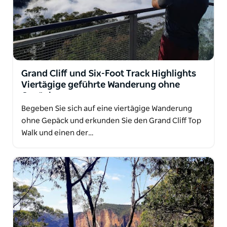
Grand Cliff und Six-Foot Track Highlights
Viertägige geführte Wanderung ohne
Gepäck
Begeben Sie sich auf eine viertägige Wanderung
ohne Gepäck und erkunden Sie den Grand Cliff Top
Walk und einen der…