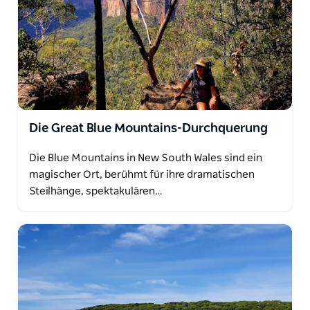
Die Great Blue Mountains-Durchquerung
Die Blue Mountains in New South Wales sind ein
magischer Ort, berühmt für ihre dramatischen
Steilhänge, spektakulären…