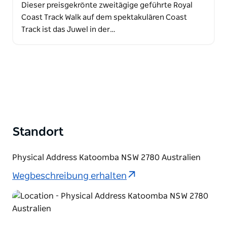
Dieser preisgekrönte zweitägige geführte Royal
Coast Track Walk auf dem spektakulären Coast
Track ist das Juwel in der…
Standort
Physical Address Katoomba NSW 2780 Australien
Wegbeschreibung erhalten