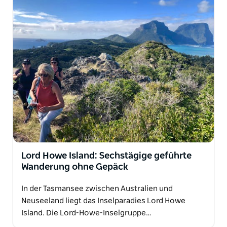
Lord Howe Island: Sechstägige geführte
Wanderung ohne Gepäck
In der Tasmansee zwischen Australien und
Neuseeland liegt das Inselparadies Lord Howe
Island. Die Lord-Howe-Inselgruppe…