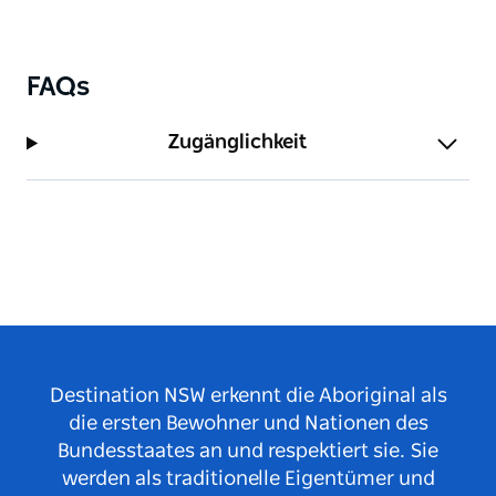
FAQs
Zugänglichkeit
Destination NSW erkennt die Aboriginal als
die ersten Bewohner und Nationen des
Bundesstaates an und respektiert sie. Sie
werden als traditionelle Eigentümer und