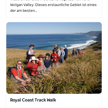
Wolgan Valley. Dieses erstaunliche Gebiet ist eines
der am besten…
Royal Coast Track Walk