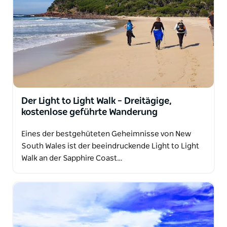
Der Light to Light Walk – Dreitägige,
kostenlose geführte Wanderung
Eines der bestgehüteten Geheimnisse von New
South Wales ist der beeindruckende Light to Light
Walk an der Sapphire Coast…