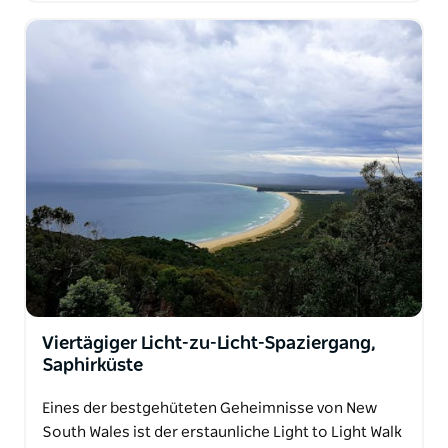
Viertägiger Licht-zu-Licht-Spaziergang,
Saphirküste
Eines der bestgehüteten Geheimnisse von New
South Wales ist der erstaunliche Light to Light Walk