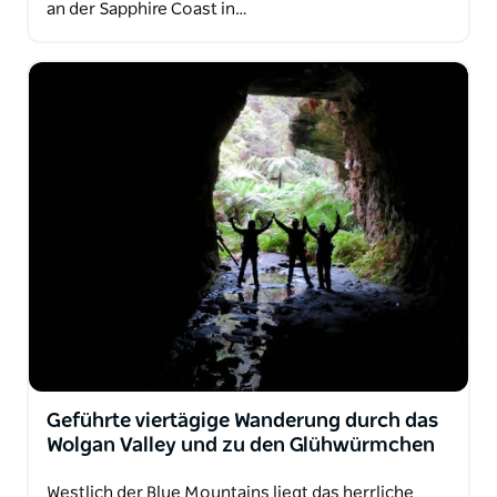
an der Sapphire Coast in…
Geführte viertägige Wanderung durch das
Wolgan Valley und zu den Glühwürmchen
Westlich der Blue Mountains liegt das herrliche