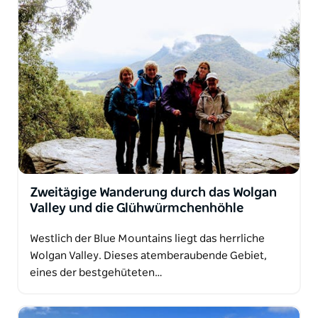
Zweitägige Wanderung durch das Wolgan
Valley und die Glühwürmchenhöhle
Westlich der Blue Mountains liegt das herrliche
Wolgan Valley. Dieses atemberaubende Gebiet,
eines der bestgehüteten…