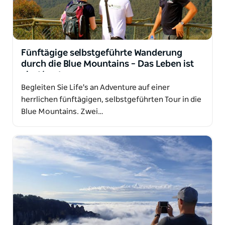
Fünftägige selbstgeführte Wanderung
durch die Blue Mountains – Das Leben ist
ein Abenteuer
Begleiten Sie Life's an Adventure auf einer
herrlichen fünftägigen, selbstgeführten Tour in die
Blue Mountains. Zwei…