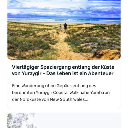
Viertägiger Spaziergang entlang der Küste
von Yuraygir – Das Leben ist ein Abenteuer
Eine Wanderung ohne Gepäck entlang des
berühmten Yuraygir Coastal Walk nahe Yamba an
der Nordküste von New South Wales…