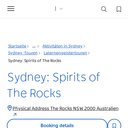
Toggle
navigation
Startseite
...
Aktivitäten in Sydney
Sydney -Touren
Laternengeistertouren
Sydney: Spirits of The Rocks
Sydney: Spirits of
The Rocks
Physical Address The Rocks NSW 2000 Australien
Booking details