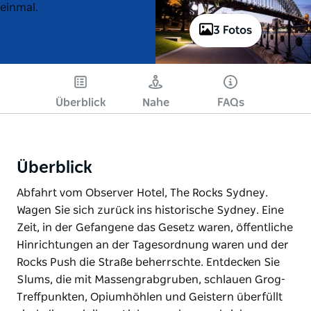
einmal.
3 Fotos
Überblick
Nahe
FAQs
Überblick
Abfahrt vom Observer Hotel, The Rocks Sydney.
Wagen Sie sich zurück ins historische Sydney. Eine
Zeit, in der Gefangene das Gesetz waren, öffentliche
Hinrichtungen an der Tagesordnung waren und der
Rocks Push die Straße beherrschte. Entdecken Sie
Slums, die mit Massengrabgruben, schlauen Grog-
Treffpunkten, Opiumhöhlen und Geistern überfüllt