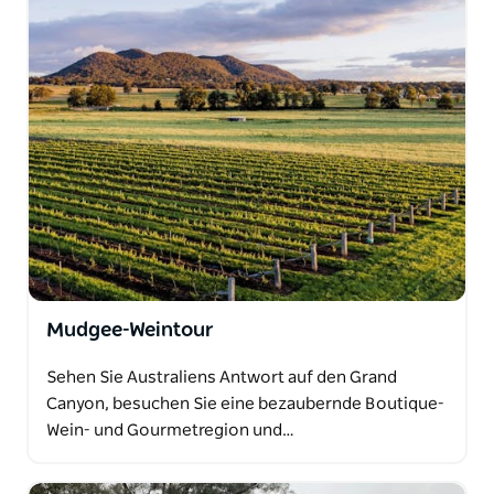
Mudgee-Weintour
Sehen Sie Australiens Antwort auf den Grand
Canyon, besuchen Sie eine bezaubernde Boutique-
Wein- und Gourmetregion und…