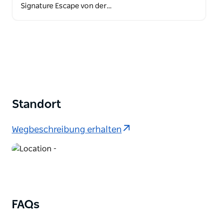
Signature Escape von der…
Standort
Wegbeschreibung erhalten
FAQs