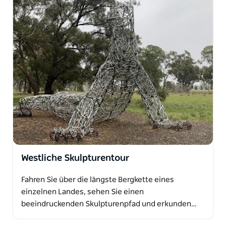
Westliche Skulpturentour
Fahren Sie über die längste Bergkette eines
einzelnen Landes, sehen Sie einen
beeindruckenden Skulpturenpfad und erkunden…