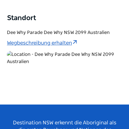
Standort
Dee Why Parade Dee Why NSW 2099 Australien
Wegbeschreibung erhalten
Destination NSW erkennt die Aboriginal als