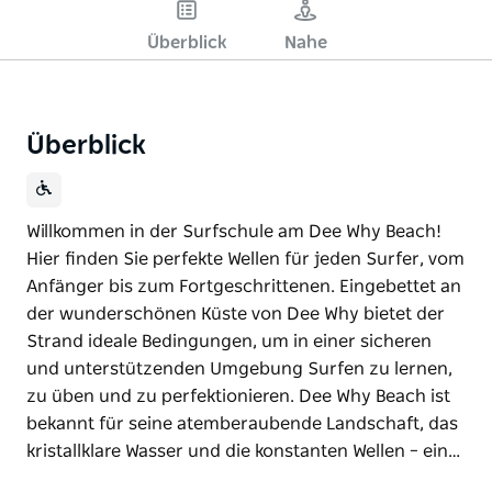
Überblick
Nahe
Überblick
Willkommen in der Surfschule am Dee Why Beach!
Hier finden Sie perfekte Wellen für jeden Surfer, vom
Anfänger bis zum Fortgeschrittenen. Eingebettet an
der wunderschönen Küste von Dee Why bietet der
Strand ideale Bedingungen, um in einer sicheren
und unterstützenden Umgebung Surfen zu lernen,
zu üben und zu perfektionieren. Dee Why Beach ist
bekannt für seine atemberaubende Landschaft, das
kristallklare Wasser und die konstanten Wellen – ein…
Willkommen in der Surfschule am Dee Why Beach!