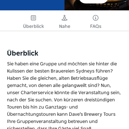
Überblick
Nahe
FAQs
Überblick
Sie haben eine Gruppe und möchten sie hinter die
Kulissen der besten Brauereien Sydneys führen?
Haben Sie die gleichen, alten Betriebsausflüge
gemacht, von denen alle gelangweilt sind? Nun,
unser Charterservice könnte die Veranstaltung sein,
nach der Sie suchen. Von kürzeren dreistündigen
Touren bis hin zu Ganztags- und
Übernachtungstouren kann Dave's Brewery Tours
Ihre Gruppenveranstaltung betreuen und
sicherstellen, dass Ihre Gäste viel Spaß…