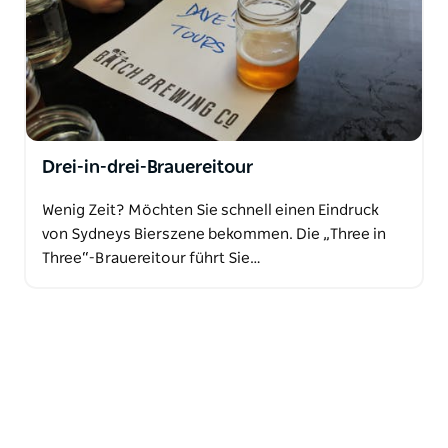
Drei-in-drei-Brauereitour
Wenig Zeit? Möchten Sie schnell einen Eindruck
von Sydneys Bierszene bekommen. Die „Three in
Three“-Brauereitour führt Sie…