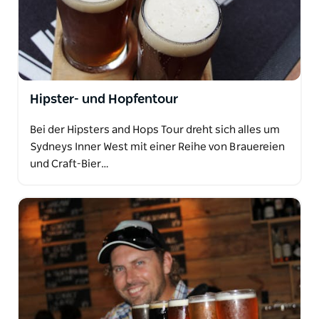
Hipster- und Hopfentour
Bei der Hipsters and Hops Tour dreht sich alles um
Sydneys Inner West mit einer Reihe von Brauereien
und Craft-Bier…