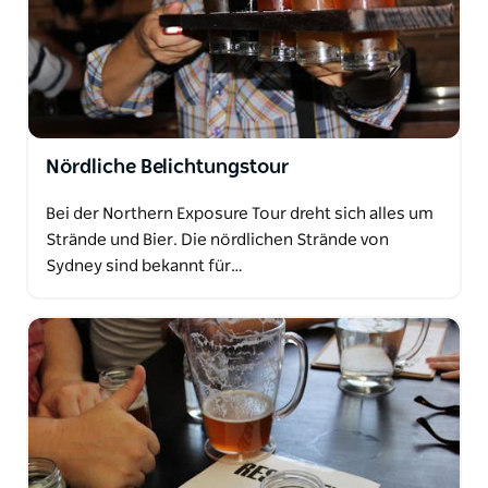
Nördliche Belichtungstour
Bei der Northern Exposure Tour dreht sich alles um
Strände und Bier. Die nördlichen Strände von
Sydney sind bekannt für…