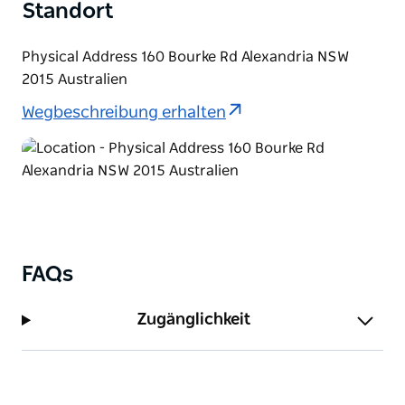
Standort
Physical Address 160 Bourke Rd Alexandria NSW
2015 Australien
Wegbeschreibung erhalten
FAQs
Zugänglichkeit