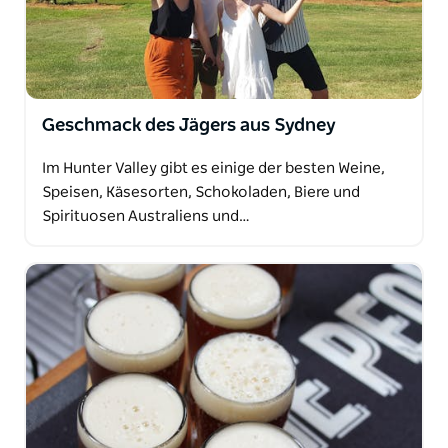
Geschmack des Jägers aus Sydney
Im Hunter Valley gibt es einige der besten Weine,
Speisen, Käsesorten, Schokoladen, Biere und
Spirituosen Australiens und…