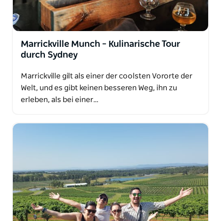
Marrickville Munch – Kulinarische Tour
durch Sydney
Marrickville gilt als einer der coolsten Vororte der
Welt, und es gibt keinen besseren Weg, ihn zu
erleben, als bei einer…