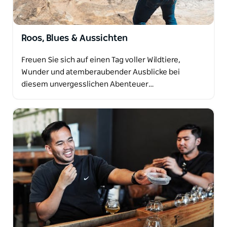
Roos, Blues & Aussichten
Freuen Sie sich auf einen Tag voller Wildtiere,
Wunder und atemberaubender Ausblicke bei
diesem unvergesslichen Abenteuer…