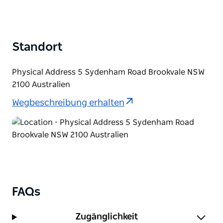
Standort
Physical Address 5 Sydenham Road Brookvale NSW
2100 Australien
Wegbeschreibung erhalten
FAQs
Zugänglichkeit