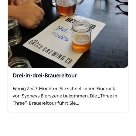
Drei-in-drei-Brauereitour
Wenig Zeit? Möchten Sie schnell einen Eindruck
von Sydneys Bierszene bekommen. Die „Three in
Three“-Brauereitour führt Sie…