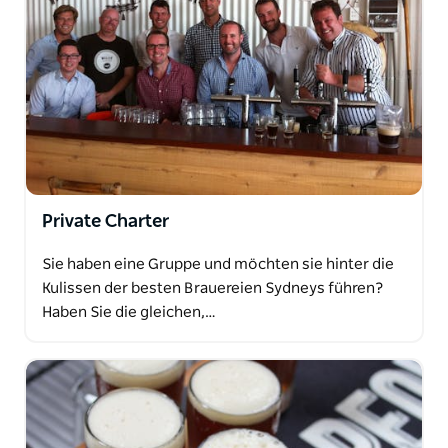
Private Charter
Sie haben eine Gruppe und möchten sie hinter die
Kulissen der besten Brauereien Sydneys führen?
Haben Sie die gleichen,…