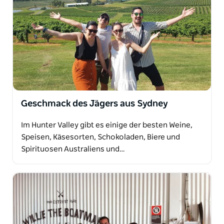
Geschmack des Jägers aus Sydney
Im Hunter Valley gibt es einige der besten Weine,
Speisen, Käsesorten, Schokoladen, Biere und
Spirituosen Australiens und…