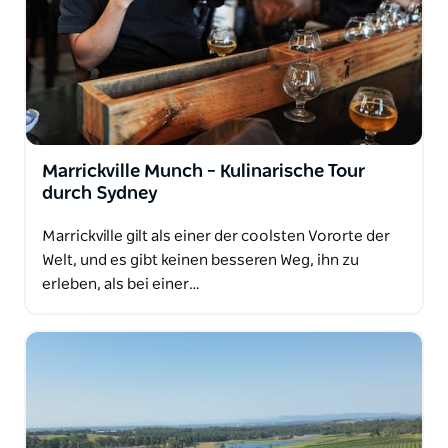
Marrickville Munch – Kulinarische Tour
durch Sydney
Marrickville gilt als einer der coolsten Vororte der
Welt, und es gibt keinen besseren Weg, ihn zu
erleben, als bei einer…