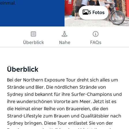
einmal.
5 Fotos
Überblick
Nahe
FAQs
Überblick
Bei der Northern Exposure Tour dreht sich alles um
Strände und Bier. Die nördlichen Strände von
Sydney sind bekannt für ihre Surfer-Champions und
ihre wunderschönen Vororte am Meer. Jetzt ist es
die Heimat einer Reihe von Brauereien, die den
Strand-Lifestyle zum Brauen und Qualitätsbier nach
Sydney bringen. Diese Tour entlastet Sie von der