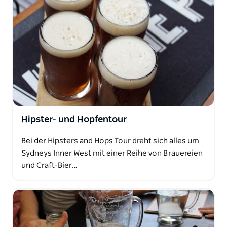
Hipster- und Hopfentour
Bei der Hipsters and Hops Tour dreht sich alles um
Sydneys Inner West mit einer Reihe von Brauereien
und Craft-Bier…