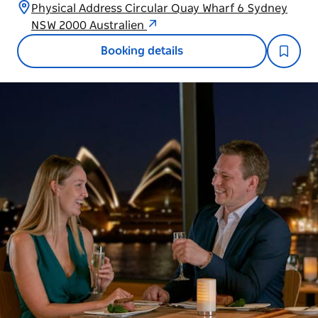
Physical Address Circular Quay Wharf 6 Sydney
NSW 2000 Australien
Booking details