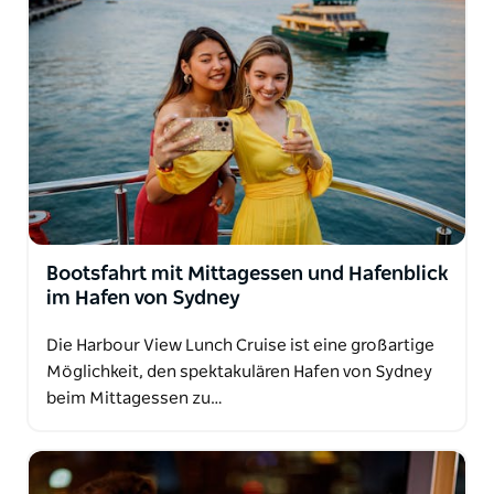
Bootsfahrt mit Mittagessen und Hafenblick
im Hafen von Sydney
Die Harbour View Lunch Cruise ist eine großartige
Möglichkeit, den spektakulären Hafen von Sydney
beim Mittagessen zu…