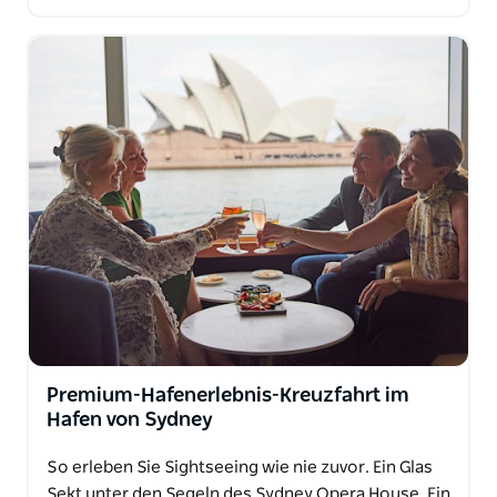
Premium-Hafenerlebnis-Kreuzfahrt im
Hafen von Sydney
So erleben Sie Sightseeing wie nie zuvor. Ein Glas
Sekt unter den Segeln des Sydney Opera House. Ein