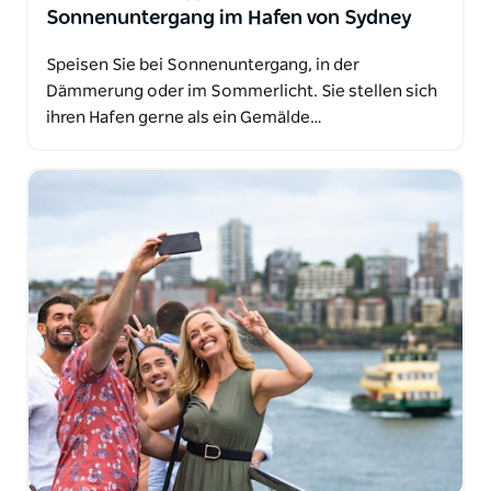
Sonnenuntergang im Hafen von Sydney
Speisen Sie bei Sonnenuntergang, in der
Dämmerung oder im Sommerlicht. Sie stellen sich
ihren Hafen gerne als ein Gemälde…