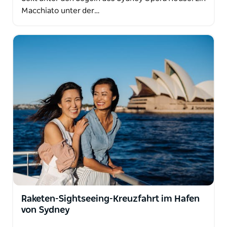
Macchiato unter der…
Raketen-Sightseeing-Kreuzfahrt im Hafen
von Sydney