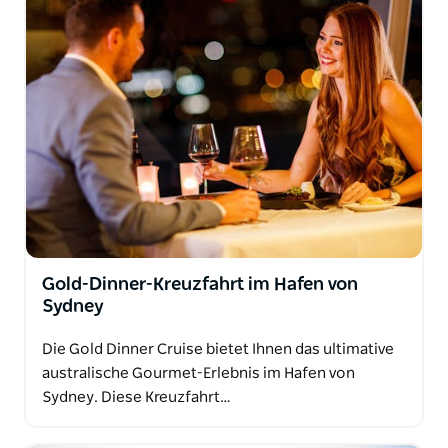
Gold-Dinner-Kreuzfahrt im Hafen von
Sydney
Die Gold Dinner Cruise bietet Ihnen das ultimative
australische Gourmet-Erlebnis im Hafen von
Sydney. Diese Kreuzfahrt…