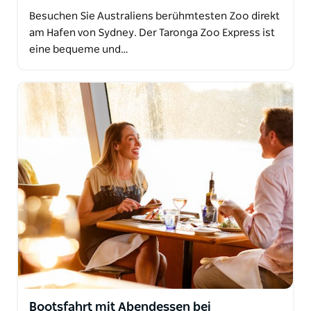
Besuchen Sie Australiens berühmtesten Zoo direkt
am Hafen von Sydney. Der Taronga Zoo Express ist
eine bequeme und…
Bootsfahrt mit Abendessen bei