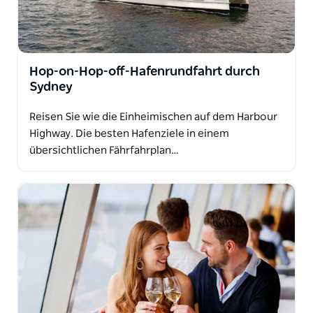
Hop-on-Hop-off-Hafenrundfahrt durch
Sydney
Reisen Sie wie die Einheimischen auf dem Harbour
Highway. Die besten Hafenziele in einem
übersichtlichen Fährfahrplan…