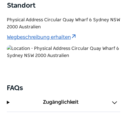
Standort
Physical Address Circular Quay Wharf 6 Sydney NSW
2000 Australien
Wegbeschreibung erhalten
FAQs
Zugänglichkeit