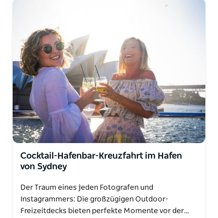
Cocktail-Hafenbar-Kreuzfahrt im Hafen
von Sydney
Der Traum eines jeden Fotografen und
Instagrammers: Die großzügigen Outdoor-
Freizeitdecks bieten perfekte Momente vor der…