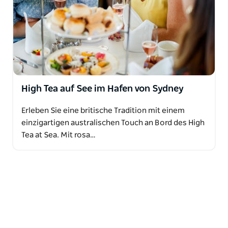
High Tea auf See im Hafen von Sydney
Erleben Sie eine britische Tradition mit einem
einzigartigen australischen Touch an Bord des High
Tea at Sea. Mit rosa…