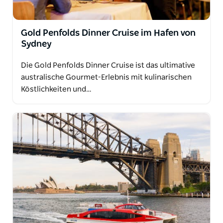
Gold Penfolds Dinner Cruise im Hafen von
Sydney
Die Gold Penfolds Dinner Cruise ist das ultimative
australische Gourmet-Erlebnis mit kulinarischen
Köstlichkeiten und…