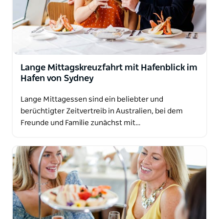
Lange Mittagskreuzfahrt mit Hafenblick im
Hafen von Sydney
Lange Mittagessen sind ein beliebter und
berüchtigter Zeitvertreib in Australien, bei dem
Freunde und Familie zunächst mit…