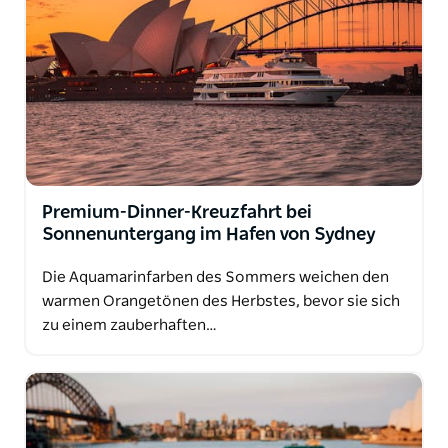
Premium-Dinner-Kreuzfahrt bei
Sonnenuntergang im Hafen von Sydney
Die Aquamarinfarben des Sommers weichen den
warmen Orangetönen des Herbstes, bevor sie sich
zu einem zauberhaften…