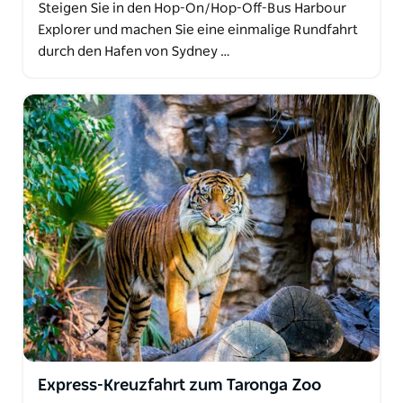
Steigen Sie in den Hop-On/Hop-Off-Bus Harbour
Explorer und machen Sie eine einmalige Rundfahrt
durch den Hafen von Sydney …
Express-Kreuzfahrt zum Taronga Zoo