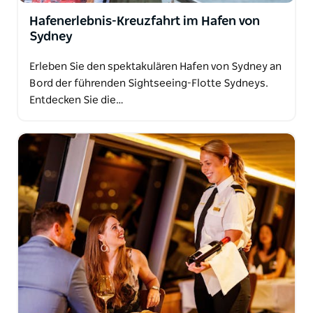
Hafenerlebnis-Kreuzfahrt im Hafen von
Sydney
Erleben Sie den spektakulären Hafen von Sydney an
Bord der führenden Sightseeing-Flotte Sydneys.
Entdecken Sie die…