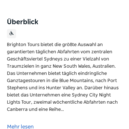
Überblick
Brighton Tours bietet die größte Auswahl an
garantierten täglichen Abfahrten vom zentralen
Geschäftsviertel Sydneys zu einer Vielzahl von
Traumzielen in ganz New South Wales, Australien.
Das Unternehmen bietet täglich eindringliche
Ganztagestouren in die Blue Mountains, nach Port
Stephens und ins Hunter Valley an. Darüber hinaus
bietet das Unternehmen eine Sydney City Night
Lights Tour, zweimal wöchentliche Abfahrten nach
Canberra und eine Reihe…
Brighton Tours bietet die größte Auswahl an
garantierten täglichen Abfahrten vom zentralen
Mehr lesen