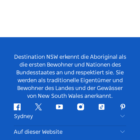
Destination NSW erkennt die Aboriginal als
die ersten Bewohner und Nationen des
Bundesstaates an und respektiert sie. Sie
werden als traditionelle Eigentümer und
Bewohner des Landes und der Gewässer
von New South Wales anerkannt.
Facebook
Twitter
YouTube
Instagram
TikTok
Pintere
Sydney
Kontaktieren Sie uns
Auf dieser Website