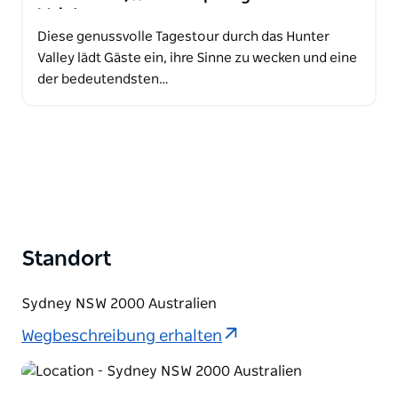
Wein!
Diese genussvolle Tagestour durch das Hunter
Valley lädt Gäste ein, ihre Sinne zu wecken und eine
der bedeutendsten…
Standort
Sydney NSW 2000 Australien
Wegbeschreibung erhalten