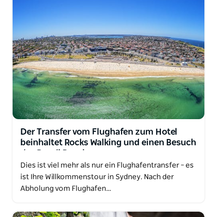
Der Transfer vom Flughafen zum Hotel
beinhaltet Rocks Walking und einen Besuch
des Bondi Beach
Dies ist viel mehr als nur ein Flughafentransfer – es
ist Ihre Willkommenstour in Sydney. Nach der
Abholung vom Flughafen…