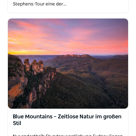
Stephens-Tour eine der…
Blue Mountains – Zeitlose Natur im großen
Stil