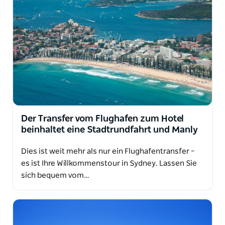
Der Transfer vom Flughafen zum Hotel
beinhaltet eine Stadtrundfahrt und Manly
Dies ist weit mehr als nur ein Flughafentransfer –
es ist Ihre Willkommenstour in Sydney. Lassen Sie
sich bequem vom…