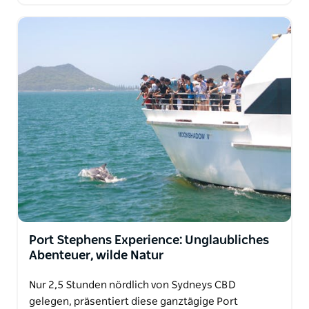
Port Stephens Experience: Unglaubliches
Abenteuer, wilde Natur
Nur 2,5 Stunden nördlich von Sydneys CBD
gelegen, präsentiert diese ganztägige Port