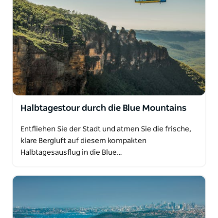
Halbtagestour durch die Blue Mountains
Entfliehen Sie der Stadt und atmen Sie die frische,
klare Bergluft auf diesem kompakten
Halbtagesausflug in die Blue…