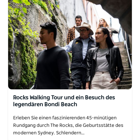
Rocks Walking Tour und ein Besuch des
legendären Bondi Beach
Erleben Sie einen faszinierenden 45-minütigen
Rundgang durch The Rocks, die Geburtsstätte des
modernen Sydney. Schlendern…