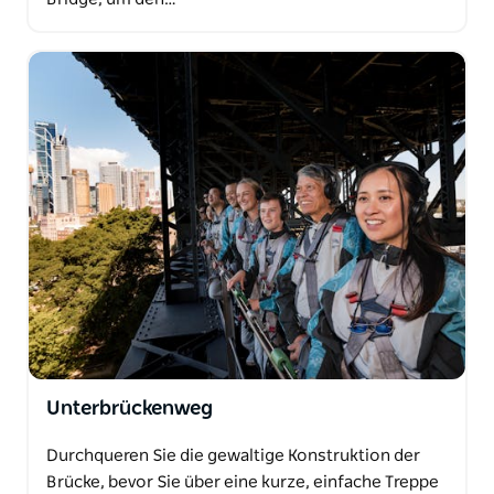
Unterbrückenweg
Durchqueren Sie die gewaltige Konstruktion der
Brücke, bevor Sie über eine kurze, einfache Treppe