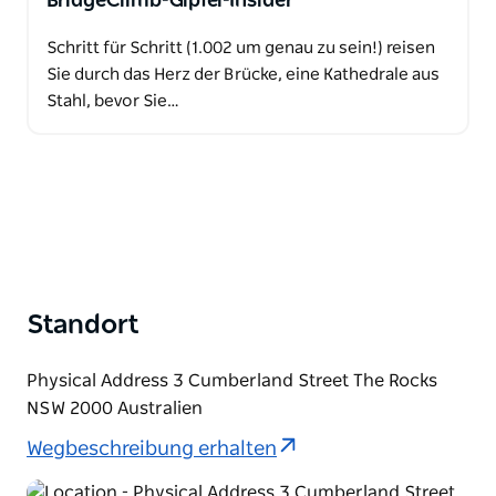
BridgeClimb-Gipfel-Insider
Schritt für Schritt (1.002 um genau zu sein!) reisen
Sie durch das Herz der Brücke, eine Kathedrale aus
Stahl, bevor Sie…
Standort
Physical Address 3 Cumberland Street The Rocks
NSW 2000 Australien
Wegbeschreibung erhalten