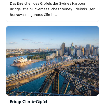
Das Erreichen des Gipfels der Sydney Harbour
Bridge ist ein unvergessliches Sydney-Erlebnis. Der
Burrawa Indigenous Climb,…
BridgeClimb-Gipfel