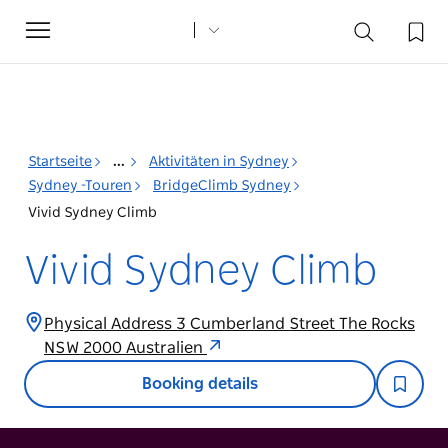
Toggle
navigation
Startseite
...
Aktivitäten in Sydney
Sydney -Touren
BridgeClimb Sydney
Vivid Sydney Climb
Vivid Sydney Climb
Physical Address 3 Cumberland Street The Rocks
NSW 2000 Australien
Booking details