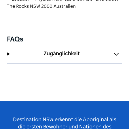
FAQs
Zugänglichkeit
Destination NSW erkennt die Aboriginal als
die ersten Bewohner und Nationen des