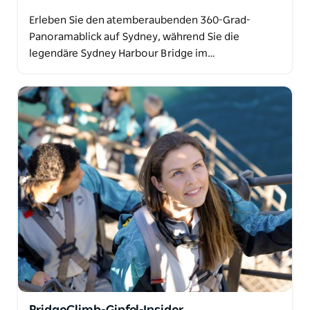
Erleben Sie den atemberaubenden 360-Grad-
Panoramablick auf Sydney, während Sie die
legendäre Sydney Harbour Bridge im…