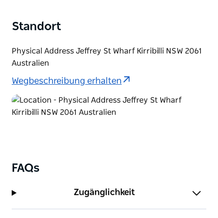
Standort
Physical Address Jeffrey St Wharf Kirribilli NSW 2061
Australien
Wegbeschreibung erhalten
FAQs
Zugänglichkeit