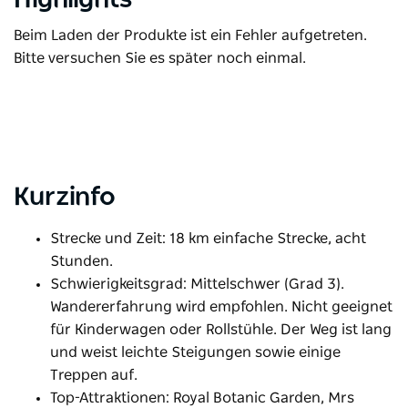
Beim Laden der Produkte ist ein Fehler aufgetreten.
Bitte versuchen Sie es später noch einmal.
Kurzinfo
Strecke und Zeit: 18 km einfache Strecke, acht
Stunden.
Schwierigkeitsgrad: Mittelschwer (Grad 3).
Wandererfahrung wird empfohlen. Nicht geeignet
für Kinderwagen oder Rollstühle. Der Weg ist lang
und weist leichte Steigungen sowie einige
Treppen auf.
Top-Attraktionen: Royal Botanic Garden, Mrs