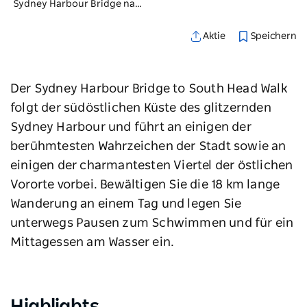
Sydney Harbour Bridge nach South Head
Speichern
Aktie
Der Sydney Harbour Bridge to South Head Walk
folgt der südöstlichen Küste des glitzernden
Sydney Harbour und führt an einigen der
berühmtesten Wahrzeichen der Stadt sowie an
einigen der charmantesten Viertel der östlichen
Vororte vorbei. Bewältigen Sie die 18 km lange
Wanderung an einem Tag und legen Sie
unterwegs Pausen zum Schwimmen und für ein
Mittagessen am Wasser ein.
Highlights