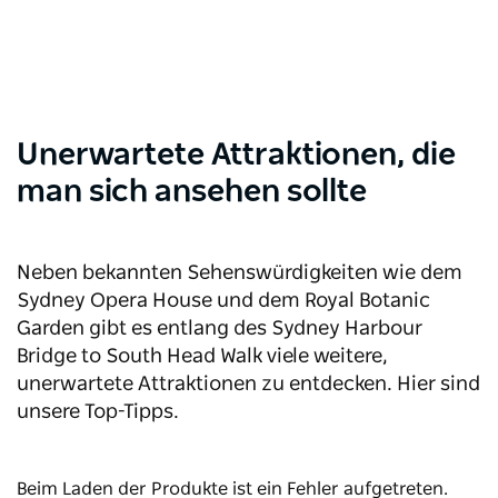
Unerwartete Attraktionen, die
man sich ansehen sollte
Neben bekannten Sehenswürdigkeiten wie dem
Sydney Opera House und dem Royal Botanic
Garden gibt es entlang des Sydney Harbour
Bridge to South Head Walk viele weitere,
unerwartete Attraktionen zu entdecken. Hier sind
unsere Top-Tipps.
Beim Laden der Produkte ist ein Fehler aufgetreten.