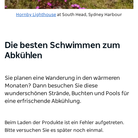
Hornby Lighthouse
at South Head, Sydney Harbour
Die besten Schwimmen zum
Abkühlen
Sie planen eine Wanderung in den wärmeren
Monaten? Dann besuchen Sie diese
wunderschönen Strände, Buchten und Pools für
eine erfrischende Abkühlung.
Beim Laden der Produkte ist ein Fehler aufgetreten.
Bitte versuchen Sie es später noch einmal.