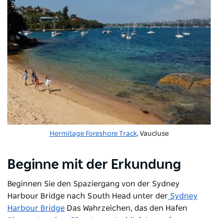
Hermitage Foreshore Track
, Vaucluse
Beginne mit der Erkundung
Beginnen Sie den Spaziergang von der Sydney
Harbour Bridge nach South Head unter der
Sydney
Harbour Bridge
Das Wahrzeichen, das den Hafen