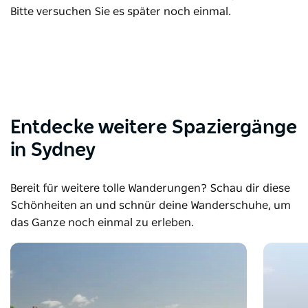
Bitte versuchen Sie es später noch einmal.
Entdecke weitere Spaziergänge
in Sydney
Bereit für weitere tolle Wanderungen? Schau dir diese
Schönheiten an und schnür deine Wanderschuhe, um
das Ganze noch einmal zu erleben.