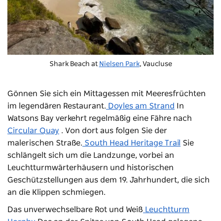
Shark Beach at
Nielsen Park
, Vaucluse
Gönnen Sie sich ein Mittagessen mit Meeresfrüchten
im legendären Restaurant.
Doyles am Strand
In
Watsons Bay verkehrt regelmäßig eine Fähre nach
Circular Quay
. Von dort aus folgen Sie der
malerischen Straße.
South Head Heritage Trail
Sie
schlängelt sich um die Landzunge, vorbei an
Leuchtturmwärterhäusern und historischen
Geschützstellungen aus dem 19. Jahrhundert, die sich
an die Klippen schmiegen.
Das unverwechselbare Rot und Weiß
Leuchtturm