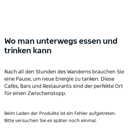
Wo man unterwegs essen und
trinken kann
Nach all den Stunden des Wanderns brauchen Sie
eine Pause, um neue Energie zu tanken. Diese
Cafés, Bars und Restaurants sind der perfekte Ort
für einen Zwischenstopp.
Beim Laden der Produkte ist ein Fehler aufgetreten.
Bitte versuchen Sie es später noch einmal.