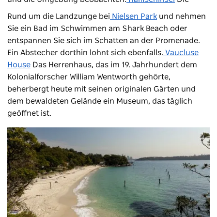
Rund um die Landzunge bei
Nielsen Park
und nehmen
Sie ein Bad im Schwimmen am Shark Beach oder
entspannen Sie sich im Schatten an der Promenade.
Ein Abstecher dorthin lohnt sich ebenfalls.
Vaucluse
House
Das Herrenhaus, das im 19. Jahrhundert dem
Kolonialforscher William Wentworth gehörte,
beherbergt heute mit seinen originalen Gärten und
dem bewaldeten Gelände ein Museum, das täglich
geöffnet ist.