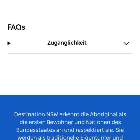
FAQs
Zugänglichkeit
Destination NSW erkennt die Aboriginal als
die ersten Bewohner und Nationen des
Bundesstaates an und respektiert sie. Sie
werden als traditionelle Eigentümer und