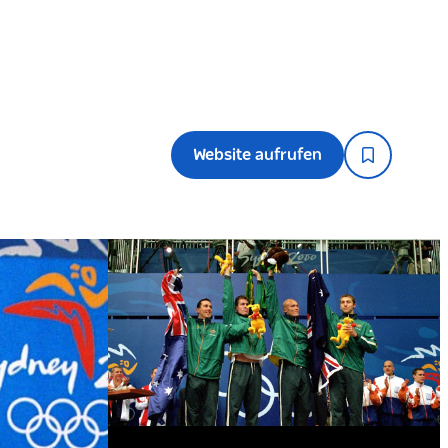
Website aufrufen