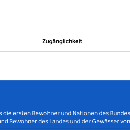
Zugänglichkeit
ls die ersten Bewohner und Nationen des Bundess
r und Bewohner des Landes und der Gewässer vo