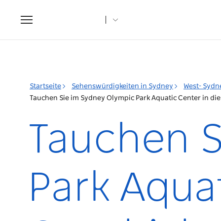
Toggle
navigation
Startseite
Sehenswürdigkeiten in Sydney
West- Sydn
Tauchen Sie im Sydney Olympic Park Aquatic Center in die
Tauchen S
Park Aquat