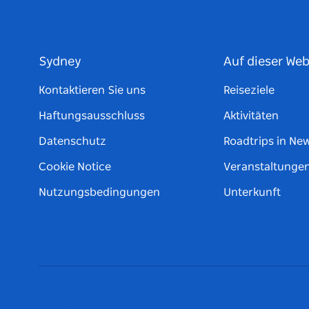
Sydney
Auf dieser Web
Kontaktieren Sie uns
Reiseziele
Haftungsausschluss
Aktivitäten
Datenschutz
Roadtrips in Ne
Cookie Notice
Veranstaltunge
Nutzungsbedingungen
Unterkunft