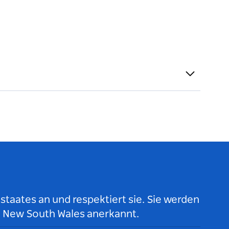
taates an und respektiert sie. Sie werden
n New South Wales anerkannt.