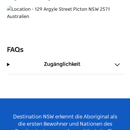
FAQs
Zugänglichkeit
Destination NSW erkennt die Aboriginal als
die ersten Bewohner und Nationen des