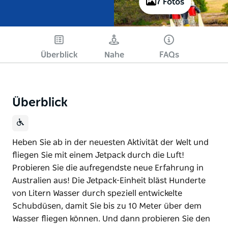
7 Fotos
Überblick
Nahe
FAQs
Überblick
Heben Sie ab in der neuesten Aktivität der Welt und
fliegen Sie mit einem Jetpack durch die Luft!
Probieren Sie die aufregendste neue Erfahrung in
Australien aus! Die Jetpack-Einheit bläst Hunderte
von Litern Wasser durch speziell entwickelte
Schubdüsen, damit Sie bis zu 10 Meter über dem
Wasser fliegen können. Und dann probieren Sie den