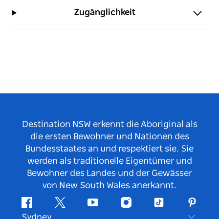
Zugänglichkeit
Destination NSW erkennt die Aboriginal als
die ersten Bewohner und Nationen des
Bundesstaates an und respektiert sie. Sie
werden als traditionelle Eigentümer und
Bewohner des Landes und der Gewässer
von New South Wales anerkannt.
Facebook
Twitter
YouTube
Instagram
TikTok
Pintere
Sydney