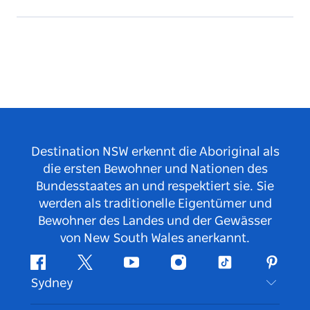
Destination NSW erkennt die Aboriginal als
die ersten Bewohner und Nationen des
Bundesstaates an und respektiert sie. Sie
werden als traditionelle Eigentümer und
Bewohner des Landes und der Gewässer
von New South Wales anerkannt.
Facebook
Twitter
YouTube
Instagram
TikTok
Pintere
Sydney