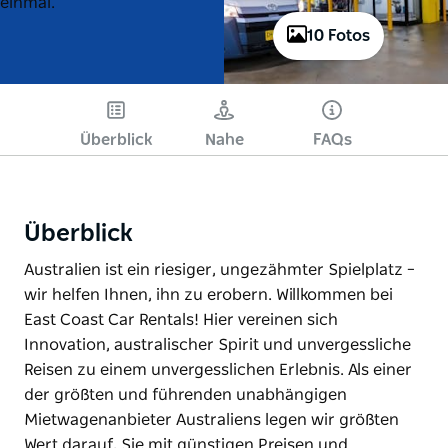
einmal.
10 Fotos
Überblick
Nahe
FAQs
Überblick
Australien ist ein riesiger, ungezähmter Spielplatz –
wir helfen Ihnen, ihn zu erobern. Willkommen bei
East Coast Car Rentals! Hier vereinen sich
Innovation, australischer Spirit und unvergessliche
Reisen zu einem unvergesslichen Erlebnis. Als einer
der größten und führenden unabhängigen
Mietwagenanbieter Australiens legen wir größten
Wert darauf, Sie mit günstigen Preisen und