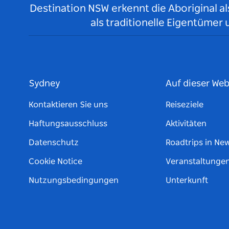
Destination NSW erkennt die Aboriginal a
als traditionelle Eigentüme
Sydney
Auf dieser Web
Kontaktieren Sie uns
Reiseziele
Haftungsausschluss
Aktivitäten
Datenschutz
Roadtrips in Ne
Cookie Notice
Veranstaltunge
Nutzungsbedingungen
Unterkunft