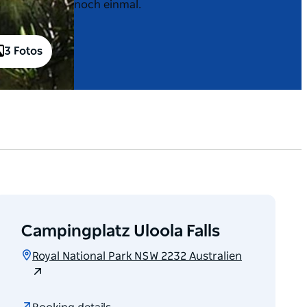
noch einmal.
3 Fotos
Campingplatz Uloola Falls
Royal National Park NSW 2232 Australien