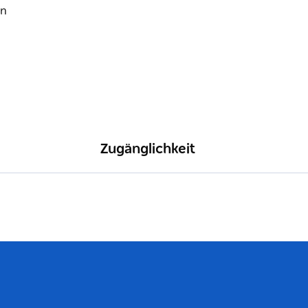
Zugänglichkeit