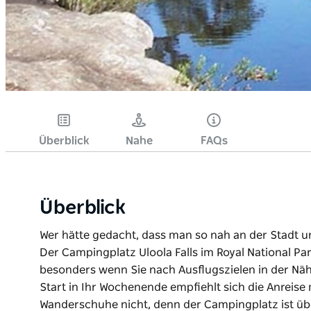
Überblick
Nahe
FAQs
Überblick
Wer hätte gedacht, dass man so nah an der Stadt un
Der Campingplatz Uloola Falls im Royal National Par
besonders wenn Sie nach Ausflugszielen in der Nä
Start in Ihr Wochenende empfiehlt sich die Anreise
Wanderschuhe nicht, denn der Campingplatz ist ü