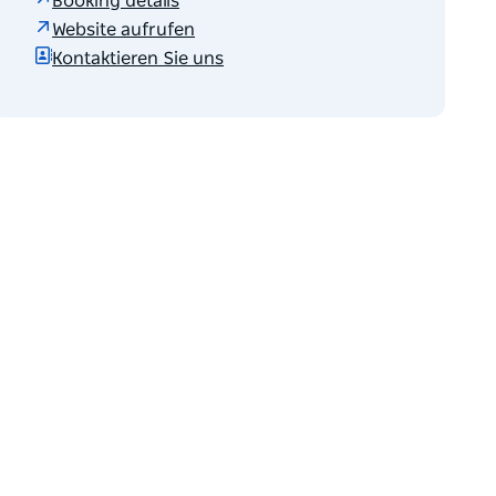
Booking details
Website aufrufen
Kontaktieren Sie uns