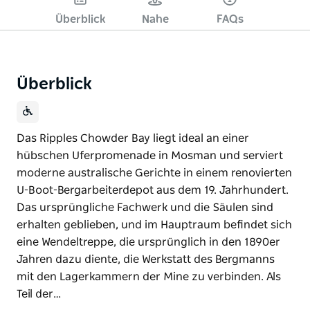
Überblick
Nahe
FAQs
Überblick
Das Ripples Chowder Bay liegt ideal an einer
hübschen Uferpromenade in Mosman und serviert
moderne australische Gerichte in einem renovierten
U-Boot-Bergarbeiterdepot aus dem 19. Jahrhundert.
Das ursprüngliche Fachwerk und die Säulen sind
erhalten geblieben, und im Hauptraum befindet sich
eine Wendeltreppe, die ursprünglich in den 1890er
Jahren dazu diente, die Werkstatt des Bergmanns
mit den Lagerkammern der Mine zu verbinden. Als
Teil der…