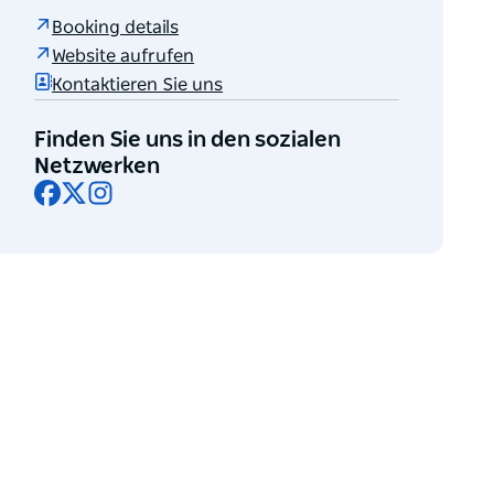
Booking details
Website aufrufen
Kontaktieren Sie uns
Finden Sie uns in den sozialen
Netzwerken
Facebook
X
Instagram