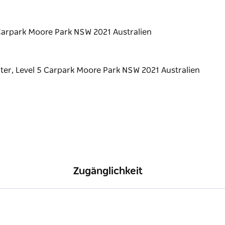
Carpark Moore Park NSW 2021 Australien
Zugänglichkeit