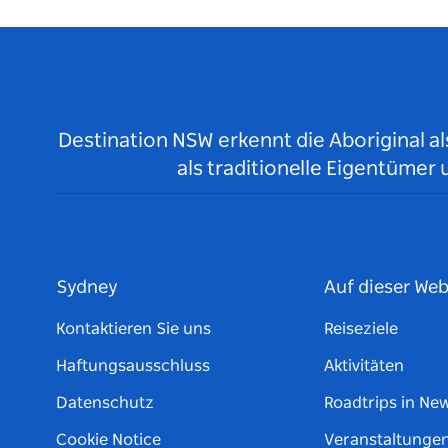
Destination NSW erkennt die Aboriginal a
als traditionelle Eigentüme
Sydney
Auf dieser Web
Kontaktieren Sie uns
Reiseziele
Haftungsausschluss
Aktivitäten
Datenschutz
Roadtrips in Ne
Cookie Notice
Veranstaltunge