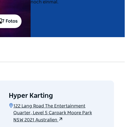
noch einmal.
7 Fotos
Hyper Karting
122 Lang Road The Entertainment
Quarter, Level 5 Carpark Moore Park
NSW 2021 Australien