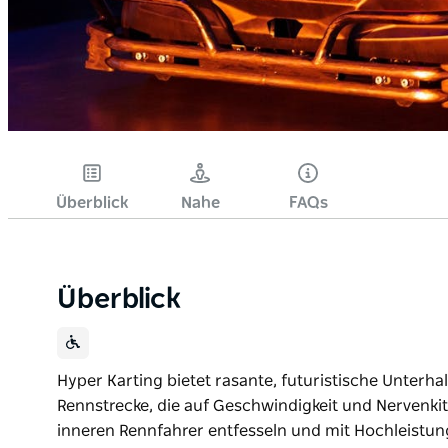
Überblick
Nahe
FAQs
Überblick
Hyper Karting bietet rasante, futuristische Unterha
Rennstrecke, die auf Geschwindigkeit und Nervenkitz
inneren Rennfahrer entfesseln und mit Hochleistu