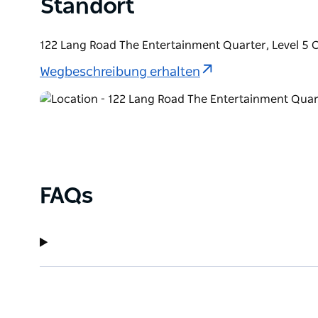
Standort
122 Lang Road The Entertainment Quarter, Level 5 
Wegbeschreibung erhalten
FAQs