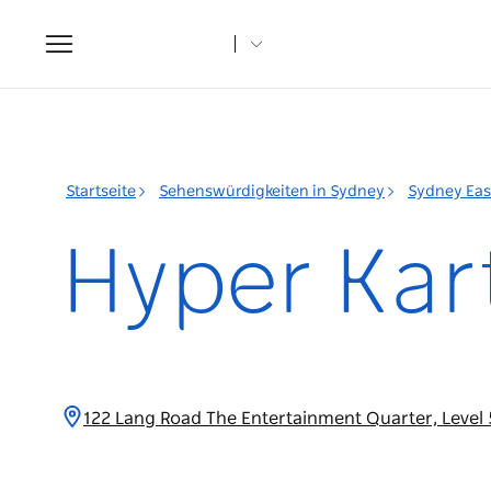
Toggle
navigation
Startseite
Sehenswürdigkeiten in Sydney
Sydney Eas
Hyper Kar
122 Lang Road The Entertainment Quarter, Level