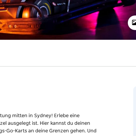
ltung mitten in Sydney! Erlebe eine
el ausgelegt ist. Hier kannst du deinen
ngs-Go-Karts an deine Grenzen gehen. Und