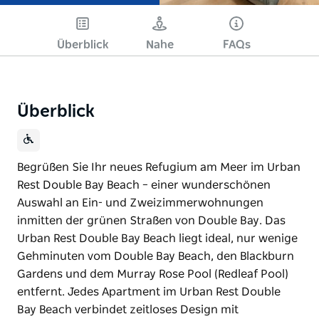
Überblick
Nahe
FAQs
Überblick
Begrüßen Sie Ihr neues Refugium am Meer im Urban
Rest Double Bay Beach – einer wunderschönen
Auswahl an Ein- und Zweizimmerwohnungen
inmitten der grünen Straßen von Double Bay. Das
Urban Rest Double Bay Beach liegt ideal, nur wenige
Gehminuten vom Double Bay Beach, den Blackburn
Gardens und dem Murray Rose Pool (Redleaf Pool)
entfernt. Jedes Apartment im Urban Rest Double
Bay Beach verbindet zeitloses Design mit