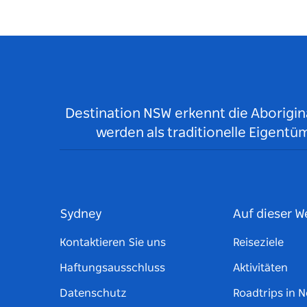
Destination NSW erkennt die Aborigina
werden als traditionelle Eigen
Sydney
Auf dieser W
Kontaktieren Sie uns
Reiseziele
Haftungsausschluss
Aktivitäten
Datenschutz
Roadtrips in 