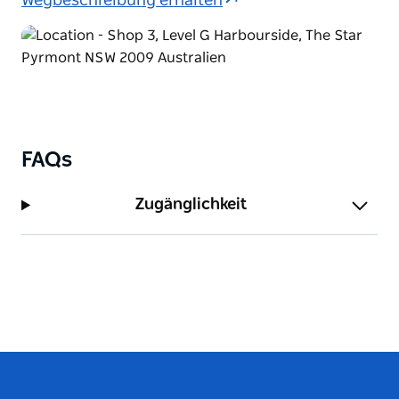
Wegbeschreibung erhalten
FAQs
Zugänglichkeit