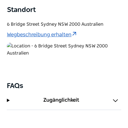
Standort
6 Bridge Street Sydney NSW 2000 Australien
Wegbeschreibung erhalten
FAQs
Zugänglichkeit