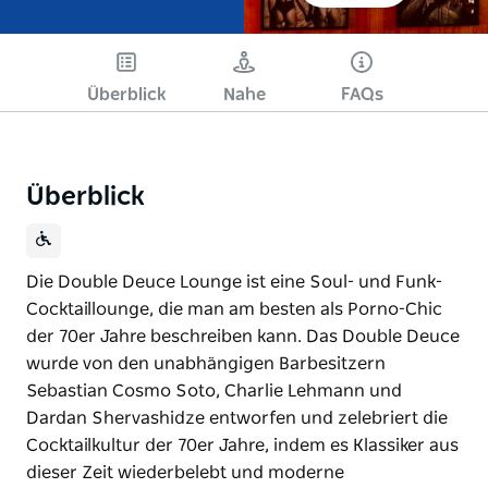
Überblick
Nahe
FAQs
Überblick
Die Double Deuce Lounge ist eine Soul- und Funk-
Cocktaillounge, die man am besten als Porno-Chic
der 70er Jahre beschreiben kann. Das Double Deuce
wurde von den unabhängigen Barbesitzern
Sebastian Cosmo Soto, Charlie Lehmann und
Dardan Shervashidze entworfen und zelebriert die
Cocktailkultur der 70er Jahre, indem es Klassiker aus
dieser Zeit wiederbelebt und moderne