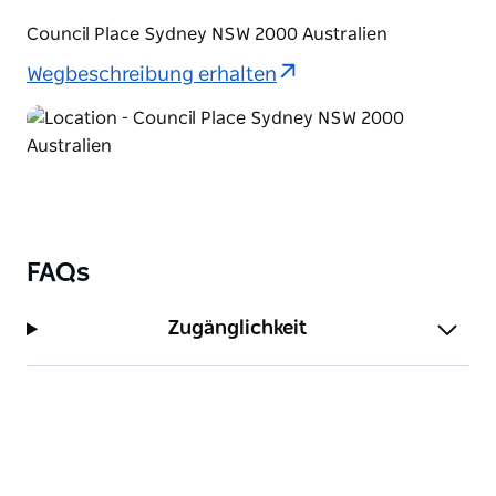
Council Place Sydney NSW 2000 Australien
Wegbeschreibung erhalten
FAQs
Zugänglichkeit