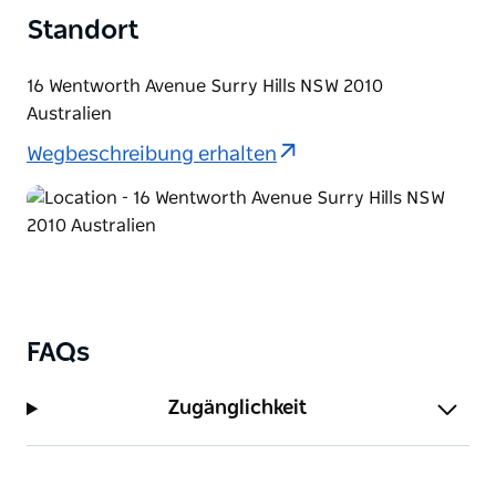
Standort
16 Wentworth Avenue Surry Hills NSW 2010
Australien
Wegbeschreibung erhalten
FAQs
Zugänglichkeit