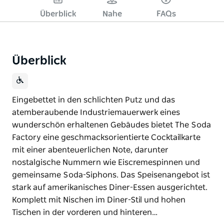
Überblick
Nahe
FAQs
Überblick
Eingebettet in den schlichten Putz und das
atemberaubende Industriemauerwerk eines
wunderschön erhaltenen Gebäudes bietet The Soda
Factory eine geschmacksorientierte Cocktailkarte
mit einer abenteuerlichen Note, darunter
nostalgische Nummern wie Eiscremespinnen und
gemeinsame Soda-Siphons. Das Speisenangebot ist
stark auf amerikanisches Diner-Essen ausgerichtet.
Komplett mit Nischen im Diner-Stil und hohen
Tischen in der vorderen und hinteren…