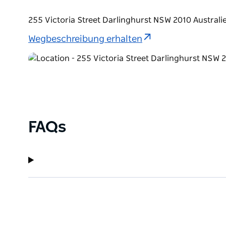
255 Victoria Street Darlinghurst NSW 2010 Australi
Wegbeschreibung erhalten
FAQs