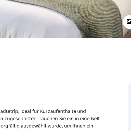
ädtetrip, ideal für Kurzaufenthalte und
 zugeschnitten. Tauchen Sie ein in eine Welt
il sorgfältig ausgewählt wurde, um Ihnen ein