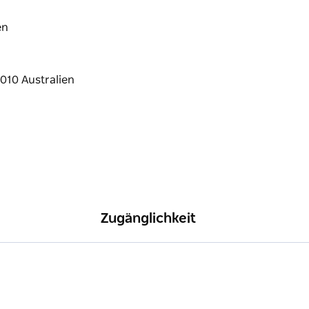
en
Zugänglichkeit