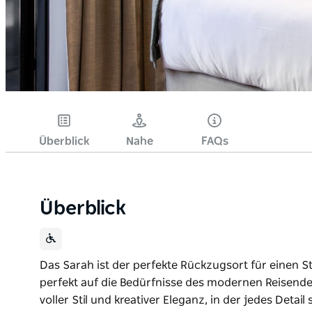
Überblick
Nahe
FAQs
Überblick
Das Sarah ist der perfekte Rückzugsort für einen St
perfekt auf die Bedürfnisse des modernen Reisenden
voller Stil und kreativer Eleganz, in der jedes Deta