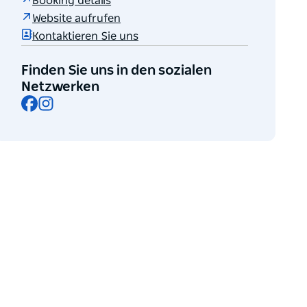
Booking details
Website aufrufen
Kontaktieren Sie uns
Finden Sie uns in den sozialen
Netzwerken
Facebook
Instagram