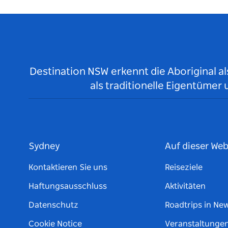
Destination NSW erkennt die Aboriginal a
als traditionelle Eigentüme
Sydney
Auf dieser Web
Kontaktieren Sie uns
Reiseziele
Haftungsausschluss
Aktivitäten
Datenschutz
Roadtrips in Ne
Cookie Notice
Veranstaltunge