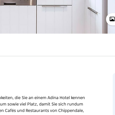
hkeiten, die Sie an einem Adina Hotel kennen
um sowie viel Platz, damit Sie sich rundum
en Cafés und Restaurants von Chippendale,