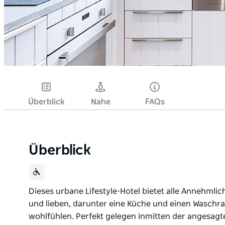
Überblick
Nahe
FAQs
Überblick
Dieses urbane Lifestyle-Hotel bietet alle Annehmlic
und lieben, darunter eine Küche und einen Waschra
wohlfühlen. Perfekt gelegen inmitten der angesagt