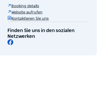
Booking details
Website aufrufen
Kontaktieren Sie uns
Finden Sie uns in den sozialen
Netzwerken
Facebook