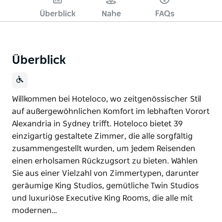
Überblick
Nahe
FAQs
Überblick
Willkommen bei Hoteloco, wo zeitgenössischer Stil
auf außergewöhnlichen Komfort im lebhaften Vorort
Alexandria in Sydney trifft. Hoteloco bietet 39
einzigartig gestaltete Zimmer, die alle sorgfältig
zusammengestellt wurden, um jedem Reisenden
einen erholsamen Rückzugsort zu bieten. Wählen
Sie aus einer Vielzahl von Zimmertypen, darunter
geräumige King Studios, gemütliche Twin Studios
und luxuriöse Executive King Rooms, die alle mit
modernen…