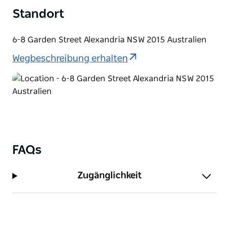
berühmten Sehenswürdigkeiten von Sydney zu
Standort
erkunden.
6-8 Garden Street Alexandria NSW 2015 Australien
Wegbeschreibung erhalten
FAQs
Zugänglichkeit