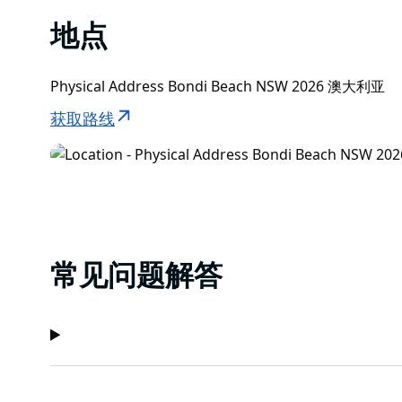
地点
Physical Address Bondi Beach NSW 2026 澳大利亚
获取路线
常见问题解答