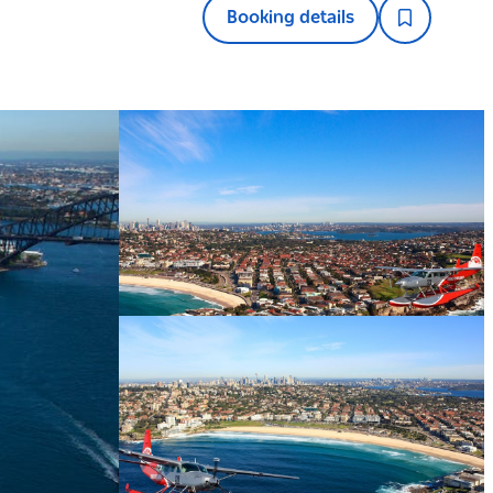
Booking details