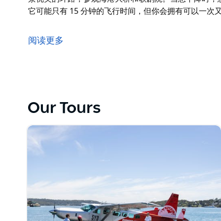
它可能只有 15 分钟的飞行时间，但你会拥有可以一次
从我们的玫瑰湾航站楼起飞，观赏悉尼港全景在您周围
景优美的环路，参观海港大桥和歌剧院。当您下降时，
阅读更多
它可能只有 15 分钟的飞行时间，但你会拥有可以一次
Our Tours