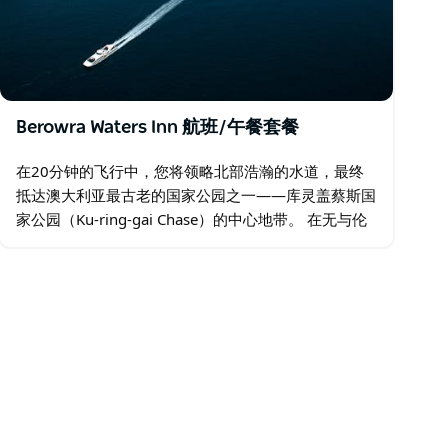
Berowra Waters Inn 航班/午餐套餐
在20分钟的飞行中，您将领略北部浩瀚的水道，最终
抵达澳大利亚最古老的国家公园之一——库灵盖蔡斯国
家公园（Ku-ring-gai Chase）的中心地带。 在无与伦
比的海滨美景中，您可以尽情享用由主厨Brian…