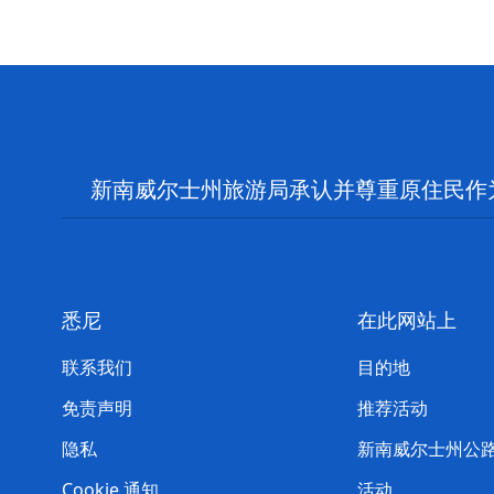
新南威尔士州旅游局承认并尊重原住民作
悉尼
在此网站上
联系我们
目的地
免责声明
推荐活动
隐私
新南威尔士州公
Cookie 通知
活动