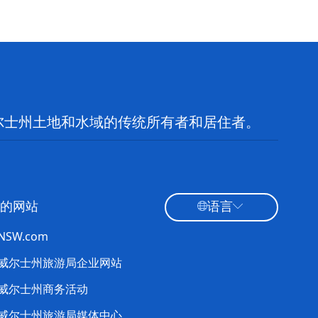
尔士州土地和水域的传统所有者和居住者。
的网站
语言
tNSW.com
威尔士州旅游局企业网站
威尔士州商务活动
威尔士州旅游局媒体中心