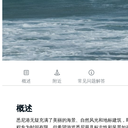
概述
附近
常见问题解答
概述
悉尼港无疑充满了美丽的海景、自然风光和地标建筑，
程专为时间有限，但希望游览悉尼最具标志性和风景如