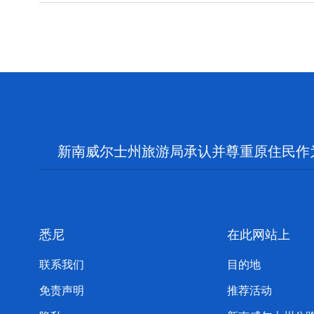
新南威尔士州旅游局承认并尊重原住民作
悉尼
在此网站上
联系我们
目的地
免责声明
推荐活动