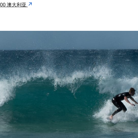
W 2000 澳大利亚