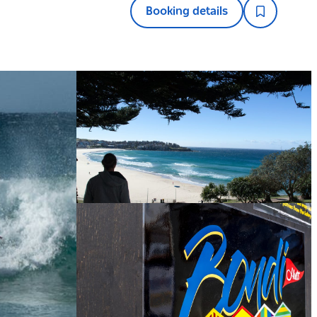
Booking details