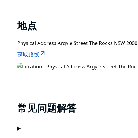
地点
Physical Address Argyle Street The Rocks NSW 2
获取路线
常见问题解答