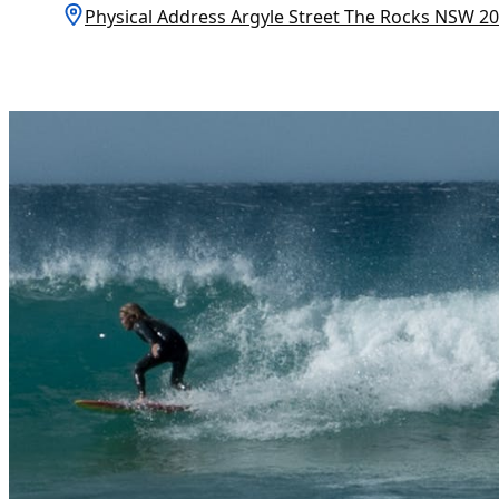
Physical Address Argyle Street The Rocks NS