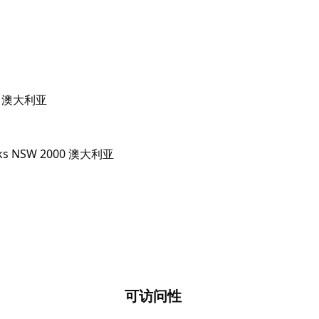
000 澳大利亚
可访问性