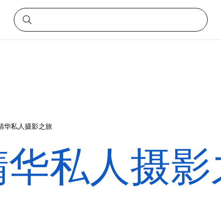
精华私人摄影之旅
精华私人摄影