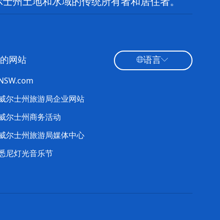
尔士州土地和水域的传统所有者和居住者。
的网站
语言
tNSW.com
威尔士州旅游局企业网站
威尔士州商务活动
威尔士州旅游局媒体中心
悉尼灯光音乐节