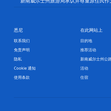
新南威尔士州旅游局承认并尊重原住民作
悉尼
在此网站上
联系我们
目的地
免责声明
推荐活动
隐私
新南威尔士州公
Cookie 通知
活动
使用条款
住宿