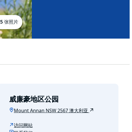
5 张照片
威廉豪地区公园
Mount Annan NSW 2567 澳大利亚
访问网站