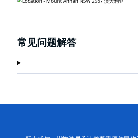
常见问题解答