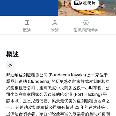
9 张照片
概述
附近
常见问题解答
概述
邦迪纳皮划艇租赁公司 (Bundeena Kayaks) 是一家位于
悉尼邦迪纳 (Bundeena) 的历史悠久的家族式皮划艇和立
式桨板租赁公司，距离悉尼中央商务区仅一小时车程。公
司坐落在皇家国家公园边缘的哈金港 (Port Hacking) 平
静水域，是悉尼最便捷、风景最优美的皮划艇租赁地点之
一。 邦迪纳皮划艇租赁公司拥有超过 25 年的运营经验，
提供适合初学者、家庭和经验丰富的划桨者的自助式皮划