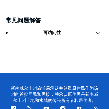
常见问题解答
可访问性
新南威尔士州旅游局承认并尊重原住民作为该
州的首批居民和民族，并承认原住民是新南威
尔士州土地和水域的传统所有者和居住者。