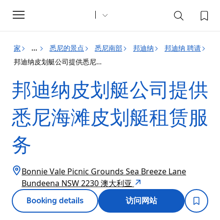
Toggle
navigation
家
悉尼的景点
悉尼南部
邦迪纳
邦迪纳 聘请
...
邦迪纳皮划艇公司提供悉尼海滩皮划艇租赁服务
邦迪纳皮划艇公司提供
悉尼海滩皮划艇租赁服
务
Bonnie Vale Picnic Grounds Sea Breeze Lane
Bundeena NSW 2230 澳大利亚
Booking details
访问网站