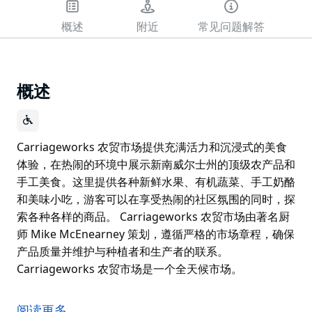
概述
附近
常见问题解答
概述
Carriageworks 农贸市场提供充满活力和沉浸式的美食
体验，在热闹的环境中展示新南威尔士州的顶级农产品和
手工美食。这里提供各种新鲜水果、有机蔬菜、手工奶酪
和美味小吃，游客可以在享受热闹的社区氛围的同时，探
索各种各样的商品。 Carriageworks 农贸市场由著名厨
师 Mike McEnearney 策划，遵循严格的市场章程，确保
产品质量并维护与种植者和生产者的联系。
Carriageworks 农贸市场是一个全天候市场。
Carriageworks 农贸市场提供充满活力和沉浸式的美食
体验，在热闹的环境中展示新南威尔士州的顶级农产品和
阅读更多