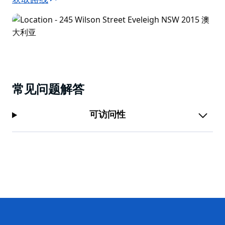
获取路线
常见问题解答
可访问性