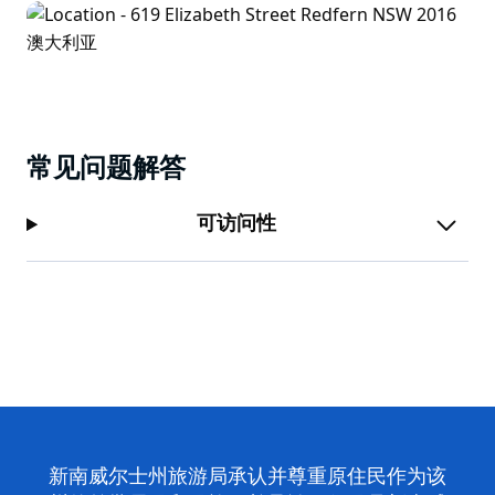
常见问题解答
可访问性
新南威尔士州旅游局承认并尊重原住民作为该