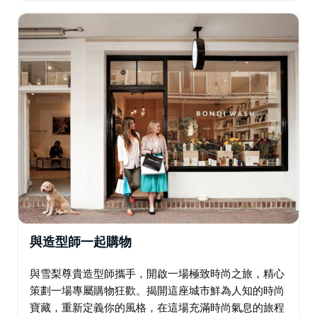
（North Head）…
與造型師一起購物
與雪梨尊貴造型師攜手，開啟一場極致時尚之旅，精心
策劃一場專屬購物狂歡。揭開這座城市鮮為人知的時尚
寶藏，重新定義你的風格，在這場充滿時尚氣息的旅程