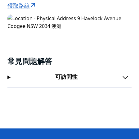
獲取路線
常見問題解答
可訪問性