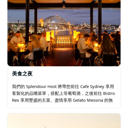
美食之夜
我們的 Splendour Host 將帶您前往 Cafe Sydney 享用
客製化的品嚐菜單，搭配上等葡萄酒，之後前往 Bistro
Rex 享用豐盛的主菜。盡情享用 Gelato Messina 的無
限量冰淇淋…