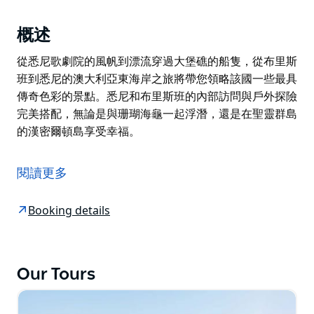
概述
從悉尼歌劇院的風帆到漂流穿過大堡礁的船隻，從布里斯
班到悉尼的澳大利亞東海岸之旅將帶您領略該國一些最具
傳奇色彩的景點。悉尼和布里斯班的內部訪問與戶外探險
完美搭配，無論是與珊瑚海龜一起浮潛，還是在聖靈群島
的漢密爾頓島享受幸福。
從悉尼歌劇院的風帆到漂流穿過大堡礁的船隻，從布里斯
班到悉尼的澳大利亞東海岸之旅將帶您領略該國一些最具
閱讀更多
傳奇色彩的景點。悉尼和布里斯班的內部訪問與戶外探險
完美搭配，無論是與珊瑚海龜一起浮潛，還是在聖靈群島
Booking details
的漢密爾頓島享受幸福。
Our Tours