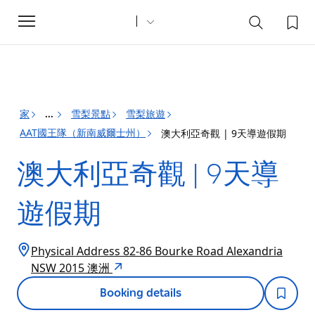
Toggle
navigation
家
雪梨景點
雪梨旅遊
...
AAT國王隊（新南威爾士州）
澳大利亞奇觀 | 9天導遊假期
澳大利亞奇觀 | 9天導
遊假期
Physical Address 82-86 Bourke Road Alexandria
NSW 2015 澳洲
Booking details