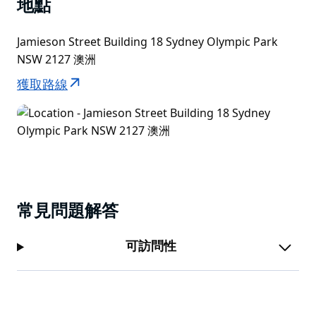
地點
Jamieson Street Building 18 Sydney Olympic Park
NSW 2127 澳洲
獲取路線
常見問題解答
可訪問性