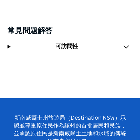
常見問題解答
可訪問性
新南威爾士州旅遊局（Destination NSW）承
認並尊重原住民作為該州的首批居民和民族，
並承認原住民是新南威爾士土地和水域的傳統