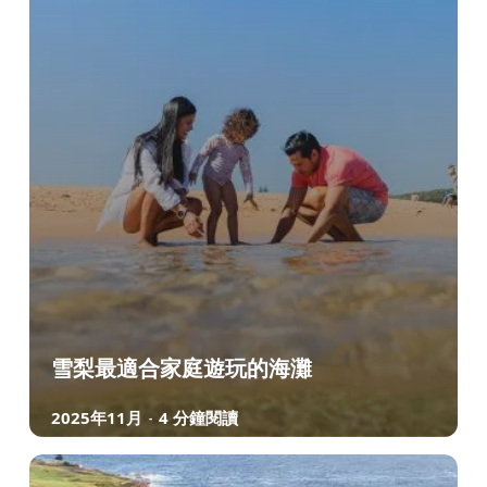
雪梨最適合家庭遊玩的海灘
2025年11月
4 分鐘閱讀
-