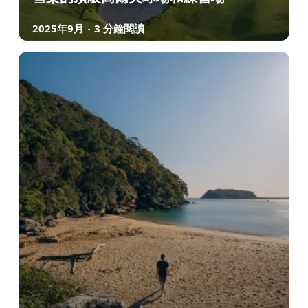
2025年9月
3 分鐘閱讀
-