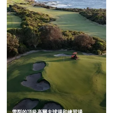
雪梨的頂級高爾夫球場和練習場