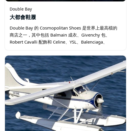
Double Bay
大都會鞋履
Double Bay 的 Cosmopolitan Shoes 是世界上最高檔的
商店之一，其中包括 Balmain 成衣、Givenchy 包、
Robert Cavalli 配飾和 Celine、YSL、Balenciaga、
Lanvin…