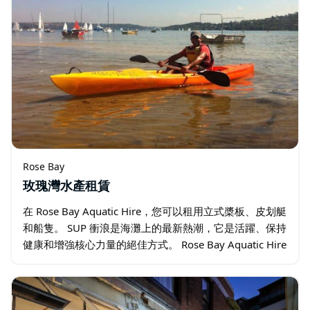
Rose Bay
玫瑰灣水產租賃
在 Rose Bay Aquatic Hire，您可以租用立式槳板、皮划艇
和船隻。 SUP 衝浪是海灘上的最新熱潮，它是活躍、保持
健康和增強核心力量的絕佳方式。 Rose Bay Aquatic Hire
提供各種立式槳板供出租。 Rose…