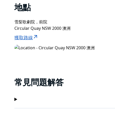
地點
雪梨歌劇院，前院
Circular Quay NSW 2000 澳洲
獲取路線
常見問題解答