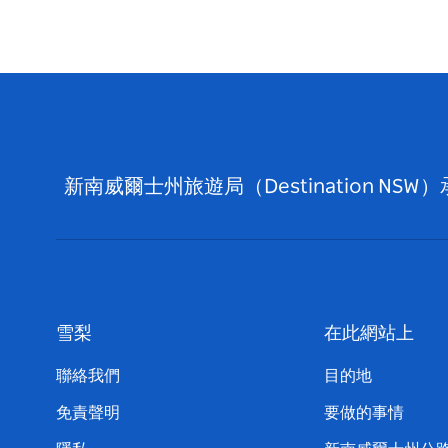
新南威爾士州旅遊局（Destination
雪梨
在此網站上
聯絡我們
目的地
免責聲明
要做的事情