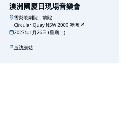
澳洲國慶日現場音樂會
雪梨歌劇院，前院
Circular Quay NSW 2000 澳洲
2027年1月26日 (星期二)
造訪網站