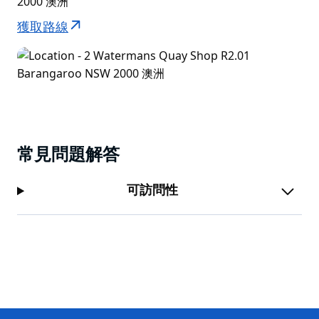
2000 澳洲
獲取路線
常見問題解答
可訪問性