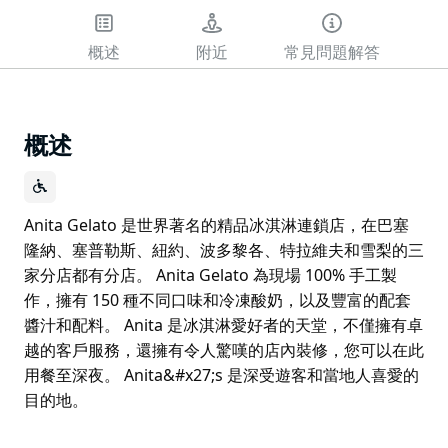
概述
附近
常見問題解答
概述
Anita Gelato 是世界著名的精品冰淇淋連鎖店，在巴塞
隆納、塞普勒斯、紐約、波多黎各、特拉維夫和雪梨的三
家分店都有分店。 Anita Gelato 為現場 100% 手工製
作，擁有 150 種不同口味和冷凍酸奶，以及豐富的配套
醬汁和配料。 Anita 是冰淇淋愛好者的天堂，不僅擁有卓
越的客戶服務，還擁有令人驚嘆的店內裝修，您可以在此
用餐至深夜。 Anita&#x27;s 是深受遊客和當地人喜愛的
目的地。
Anita Gelato 是世界著名的精品冰淇淋連鎖店，在巴塞