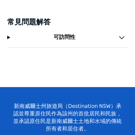
常見問題解答
可訪問性
新南威爾士州旅遊局（Destination NSW）承
認並尊重原住民作為該州的首批居民和民族，
並承認原住民是新南威爾士土地和水域的傳統
所有者和居住者。