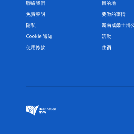
聯絡我們
目的地
免責聲明
要做的事情
隱私
新南威爾士州
Cookie 通知
活動
使用條款
住宿