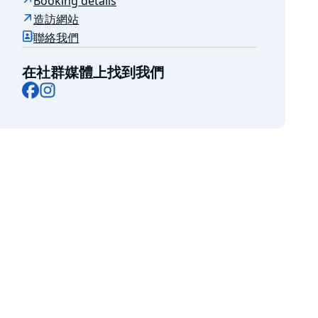
Booking details
造訪網站
聯絡我們
在社群媒體上找到我們
Facebook
Instagram