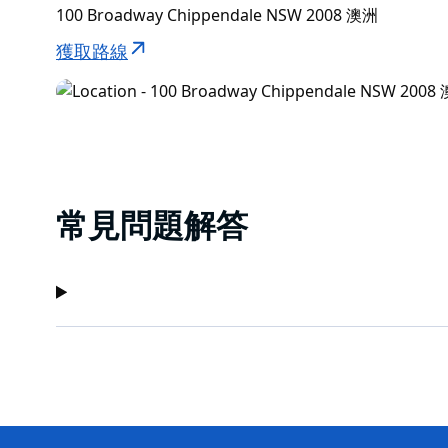
100 Broadway Chippendale NSW 2008 澳洲
獲取路線
常見問題解答