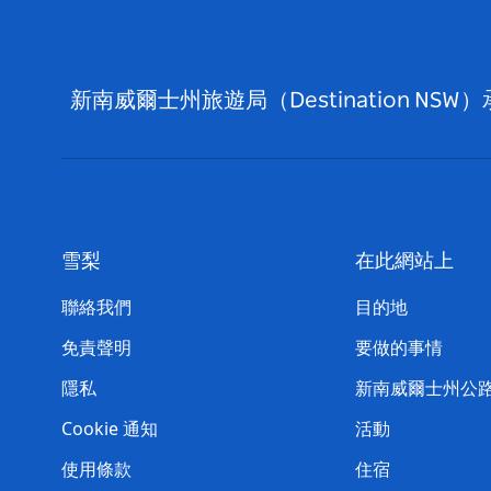
新南威爾士州旅遊局（Destination
雪梨
在此網站上
聯絡我們
目的地
免責聲明
要做的事情
隱私
新南威爾士州公
Cookie 通知
活動
使用條款
住宿