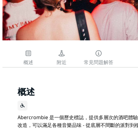
概述
附近
常見問題解答
概述
Abercrombie 是一個歷史標誌，提供多層次的酒
改造，可以滿足各種音樂品味 - 從底層不間斷的派對
Abercrombie 是一個歷史標誌，提供多層次的酒吧