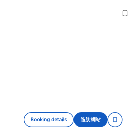
Booking details
造訪網站